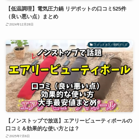
【低温調理】電気圧力鍋 リデポットの口コミ525件
（良い悪い点）まとめ
2024年12月28日
フィットネス・便利グッズ
【ノンストップで放送】エアリービューティポールの
口コミ＆効果的な使い方とは？
2025年7月6日