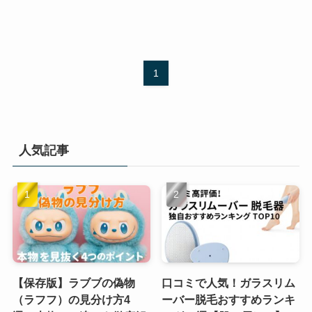
1
人気記事
【保存版】ラブブの偽物
口コミで人気！ガラスリム
（ラフフ）の見分け方4
ーバー脱毛おすすめランキ