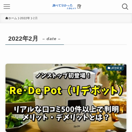
ホーム
2022年
2月
2022年2月
– date –
調理家電