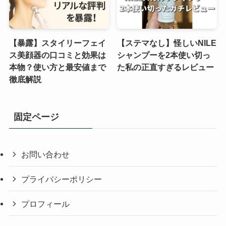
【暴露】スタイリーフェイ
【ステマなし】怪しいNILE
ス美顔器の口コミと効果は
シャンプーを2本使い切っ
本物？使い方と最安値まで
た私の正直すぎるレビュー
徹底解説
固定ページ
お問い合わせ
プライバシーポリシー
プロフィール