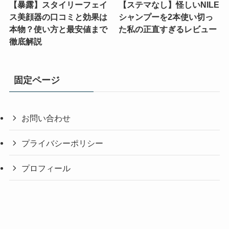
【暴露】スタイリーフェイ
【ステマなし】怪しいNILE
ス美顔器の口コミと効果は
シャンプーを2本使い切っ
本物？使い方と最安値まで
た私の正直すぎるレビュー
徹底解説
固定ページ
お問い合わせ
プライバシーポリシー
プロフィール