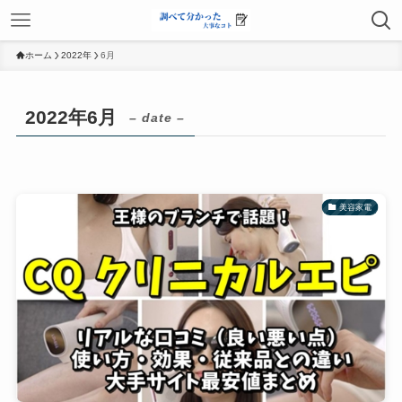
ホーム
2022年
6月
2022年6月
– date –
美容家電