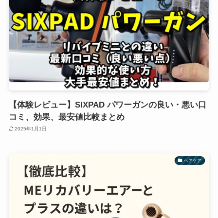
【体験レビュー】SIXPAD パワーガンの良い・悪い口
コミ、効果、最安値比較まとめ
2025年1月1日
ヘアケア