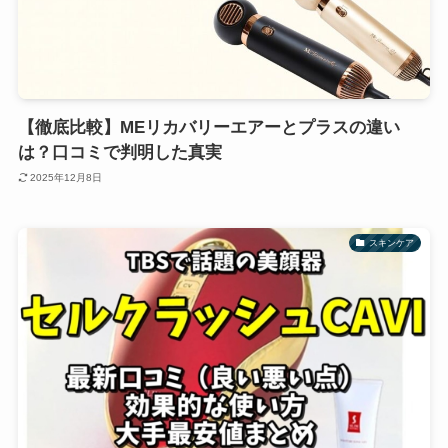
【徹底比較】MEリカバリーエアーとプラスの違い
は？口コミで判明した真実
2025年12月8日
スキンケア