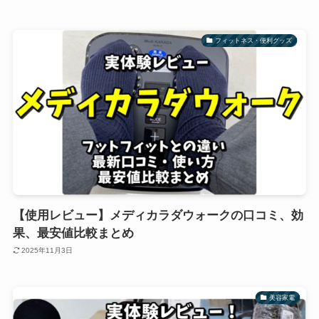
フィットネス・便利グッズ
【使用レビュー】メディカラダウォークの口コミ、効
果、最安値比較まとめ
2025年11月3日
美容家電