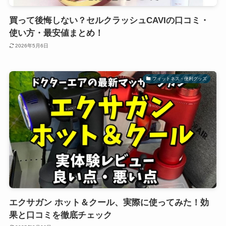
買って後悔しない？セルクラッシュCAVIの口コミ・
使い方・最安値まとめ！
2026年5月6日
フィットネス・便利グッズ
エクサガン ホット＆クール、実際に使ってみた！効
果と口コミを徹底チェック