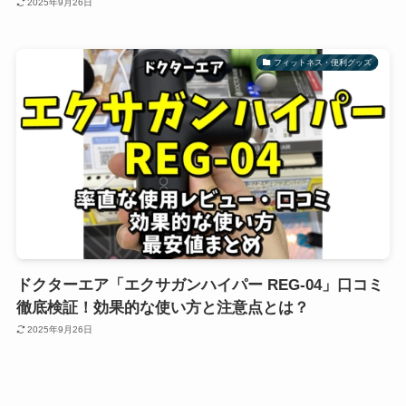
2025年9月26日
フィットネス・便利グッズ
ドクターエア「エクサガンハイパー REG-04」口コミ
徹底検証！効果的な使い方と注意点とは？
2025年9月26日