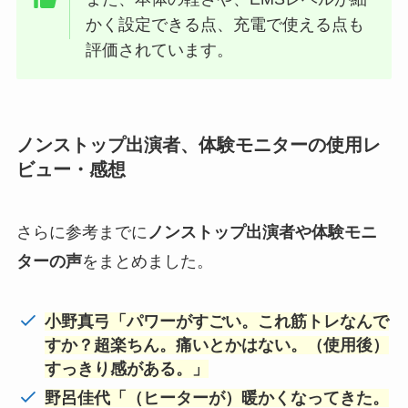
かく設定できる点、充電で使える点も
評価されています。
ノンストップ出演者、体験モニターの使用レ
ビュー・感想
さらに参考までに
ノンストップ出演者や体験モニ
ターの声
をまとめました。
小野真弓「パワーがすごい。これ筋トレなんで
すか？超楽ちん。痛いとかはない。（使用後）
すっきり感がある。」
野呂佳代「（ヒーターが）暖かくなってきた。