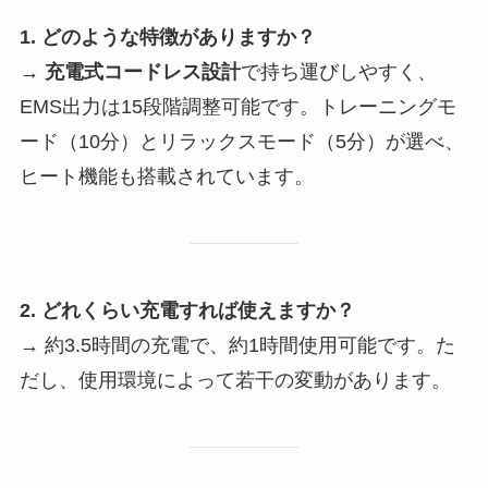
1. どのような特徴がありますか？
→
充電式コードレス設計
で持ち運びしやすく、
EMS出力は15段階調整可能です。トレーニングモ
ード（10分）とリラックスモード（5分）が選べ、
ヒート機能も搭載されています。
2. どれくらい充電すれば使えますか？
→ 約3.5時間の充電で、約1時間使用可能です。た
だし、使用環境によって若干の変動があります。