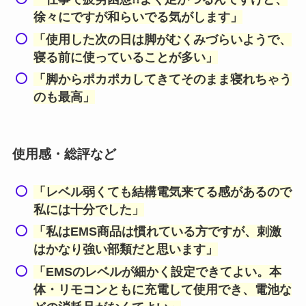
徐々にですが和らいでる気がします」
「使用した次の日は脚がむくみづらいようで、
寝る前に使っていることが多い」
「脚からポカポカしてきてそのまま寝れちゃう
のも最高」
使用感・総評など
「レベル弱くても結構電気来てる感があるので
私には十分でした」
「私はEMS商品は慣れている方ですが、刺激
はかなり強い部類だと思います」
「EMSのレベルが細かく設定できてよい。本
体・リモコンともに充電して使用でき、電池な