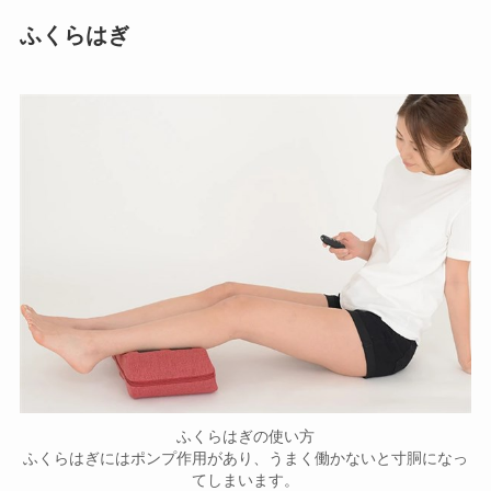
ふくらはぎ
ふくらはぎの使い方
ふくらはぎにはポンプ作用があり、うまく働かないと寸胴になっ
てしまいます。