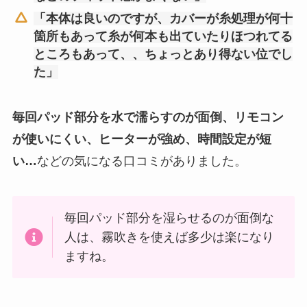
「本体は良いのですが、カバーが糸処理が何十
箇所もあって糸が何本も出ていたりほつれてる
ところもあって、、ちょっとあり得ない位でし
た」
毎回パッド部分を水で濡らすのが面倒、リモコン
が使いにくい、ヒーターが強め、時間設定が短
い…
などの気になる口コミがありました。
毎回パッド部分を湿らせるのが面倒な
人は、霧吹きを使えば多少は楽になり
ますね。