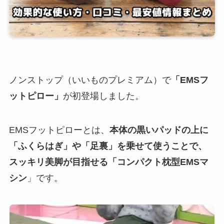
ノンストップ（いいものプレミアム）で
「EMSフ
ットピロー」
が初登場しました。
EMSフットピローとは、
本体の黒いパッドの上に
「ふくらはぎ」や「足裏」を乗せて使うことで、
スッキリ美脚が目指せる「コンパクト枕型EMSマ
シン
」です。