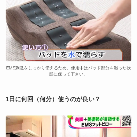
EMS刺激をしっかり伝えるため、使用中はパッド部分を湿った状
態に保って下さい。
1日に何回（何分）使うのが良い？