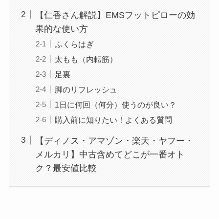
【仁香さん解説】EMSフットピローの効
果的な使い方
ふくらはぎ
太もも（内転筋）
足裏
脚のリフレッシュ
1日に何回（何分）使うのが良い？
購入前に知りたい！よくある質問
【ディノス・アマゾン・楽天・ヤフー・
メルカリ】中古含めてどこが一番オト
ク？最安値比較