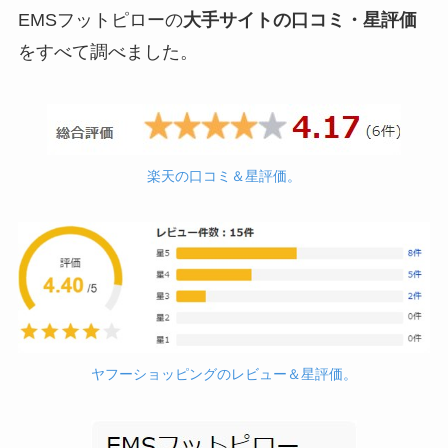
EMSフットピローの
大手サイトの口コミ・星評価
をすべて調べました。
楽天の口コミ＆星評価。
ヤフーショッピングのレビュー＆星評価。