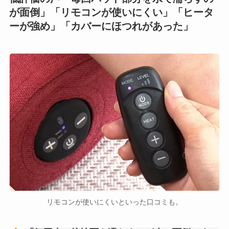
が面倒」「リモコンが使いにくい」「ヒータ
ーが強め」「カバーにほつれがあった」
リモコンが使いにくいといった口コミも。