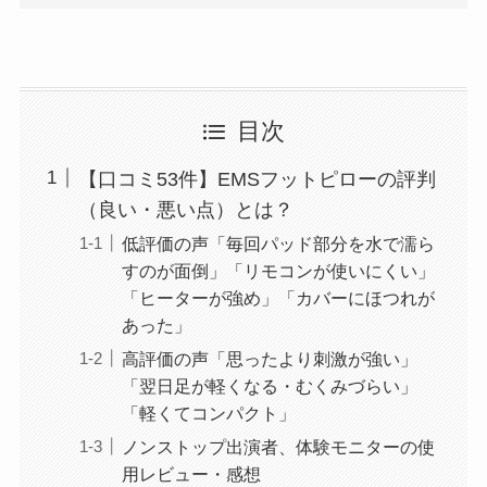
目次
【口コミ53件】EMSフットピローの評判
（良い・悪い点）とは？
低評価の声「毎回パッド部分を水で濡ら
すのが面倒」「リモコンが使いにくい」
「ヒーターが強め」「カバーにほつれが
あった」
高評価の声「思ったより刺激が強い」
「翌日足が軽くなる・むくみづらい」
「軽くてコンパクト」
ノンストップ出演者、体験モニターの使
用レビュー・感想