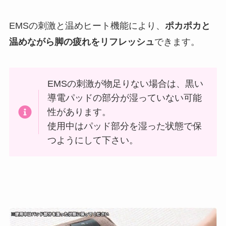
EMSの刺激と温めヒート機能により、
ポカポカと
温めながら脚の疲れをリフレッシュ
できます。
EMSの刺激が物足りない場合は、黒い
導電パッドの部分が湿っていない可能
性があります。
使用中はパッド部分を湿った状態で保
つようにして下さい。