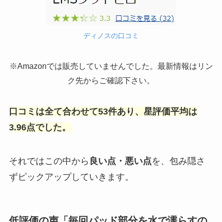
ディノスの口コミ
※Amazonでは販売していませんでした。最新情報はリン
ク先からご確認下さい。
口コミは全て合わせて53件あり、星評価平均は
3.96点でした。
それではこの中から
良い点・悪い点
を、包み隠さ
ずピックアップしていきます。
低評価の声「毎回パッド部分を水で濡らすの