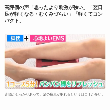
高評価の声「思ったより刺激が強い」「翌日
足が軽くなる・むくみづらい」「軽くてコン
パクト」
刺激がしっかりあって、足の疲れが取れるという口コミが多い。