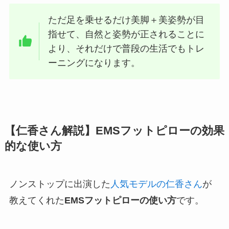
ただ足を乗せるだけ美脚＋美姿勢が目
指せて、自然と姿勢が正されることに
より、それだけで普段の生活でもトレ
ーニングになります。
【仁香さん解説】EMSフットピローの効果
的な使い方
ノンストップに出演した
人気モデルの仁香さん
が
教えてくれた
EMSフットピローの使い方
です。