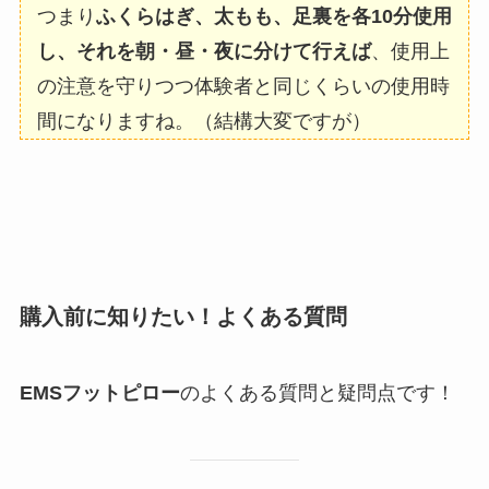
つまり
ふくらはぎ、太もも、足裏を各10分使用
し、それを朝・昼・夜に分けて行えば
、使用上
の注意を守りつつ体験者と同じくらいの使用時
間になりますね。（結構大変ですが）
購入前に知りたい！よくある質問
EMSフットピロー
のよくある質問と疑問点です！