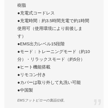
樹脂
●充電式コードレス
●充電時間：約3.5時間充電で約1時間
使用可（使用環境により前後しま
す）
●EMS出力レベル15段階
●モード：トレーニングモード（約10
分）・リラックスモード（約5分）
●ヒート機能搭載
●リモコン付き
●カバーは取り外して丸洗い可能
●中国製
EMSフットピローの製品仕様。