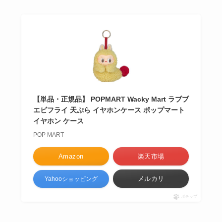
【単品・正規品】 POPMART Wacky Mart ラブブ
エビフライ 天ぷら イヤホンケース ポップマート
イヤホン ケース
POP MART
Amazon
楽天市場
メルカリ
Yahooショッピング
ポチップ