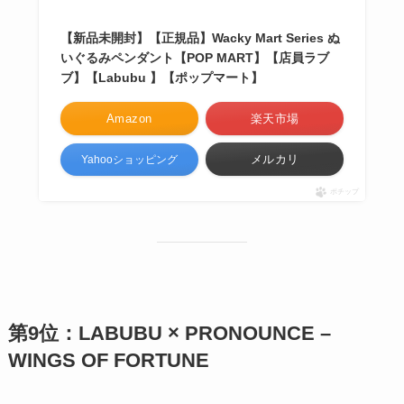
【新品未開封】【正規品】Wacky Mart Series ぬ
いぐるみペンダント【POP MART】【店員ラブ
ブ】【Labubu 】【ポップマート】
Amazon
楽天市場
メルカリ
Yahooショッピング
ポチップ
第9位：LABUBU × PRONOUNCE –
WINGS OF FORTUNE