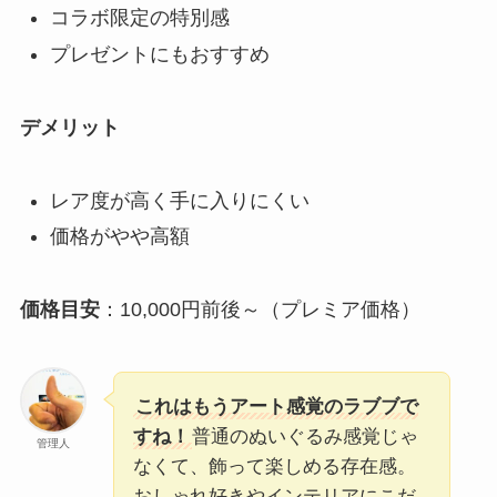
コラボ限定の特別感
プレゼントにもおすすめ
デメリット
レア度が高く手に入りにくい
価格がやや高額
価格目安
：10,000円前後～（プレミア価格）
これはもうアート感覚のラブブで
すね！
普通のぬいぐるみ感覚じゃ
管理人
なくて、飾って楽しめる存在感。
おしゃれ好きやインテリアにこだ