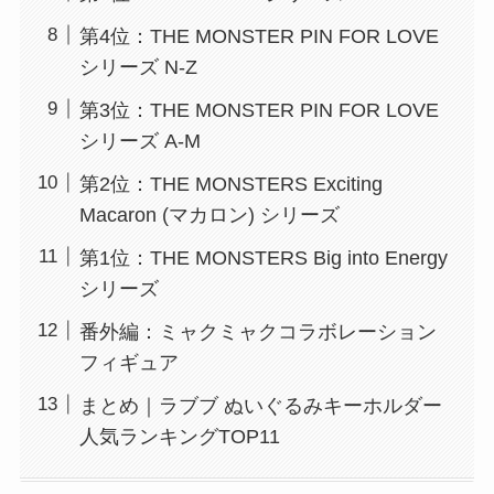
第4位：THE MONSTER PIN FOR LOVE
シリーズ N-Z
第3位：THE MONSTER PIN FOR LOVE
シリーズ A-M
第2位：THE MONSTERS Exciting
Macaron (マカロン) シリーズ
第1位：THE MONSTERS Big into Energy
シリーズ
番外編：ミャクミャクコラボレーション
フィギュア
まとめ｜ラブブ ぬいぐるみキーホルダー
人気ランキングTOP11