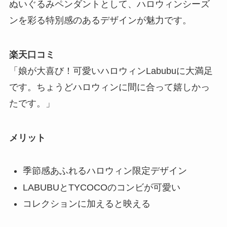
ぬいぐるみペンダントとして、ハロウィンシーズ
ンを彩る特別感のあるデザインが魅力です。
楽天口コミ
「娘が大喜び！可愛いハロウィンLabubuに大満足
です。ちょうどハロウィンに間に合って嬉しかっ
たです。」
メリット
季節感あふれるハロウィン限定デザイン
LABUBUとTYCOCOのコンビが可愛い
コレクションに加えると映える