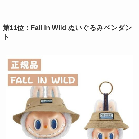
第11位：Fall In Wild ぬいぐるみペンダン
ト