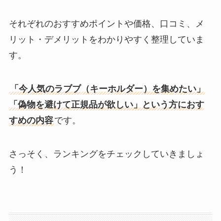
それぞれのおすすめポイントや価格、口コミ、メ
リット・デメリットをわかりやすく整理していま
す。
「今人気のラブブ（キーホルダー）を集めたい」
「偽物を避けて正規品が欲しい」という方におす
すめの内容
です。
さっそく、ランキングをチェックしていきましょ
う！