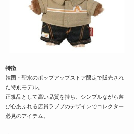
特徴
韓国・聖水のポップアップストア限定で販売され
た特別モデル。
正規品として高い品質を持ち、シンプルながら遊
び心あふれる店員ラブブのデザインでコレクター
必見のアイテム。