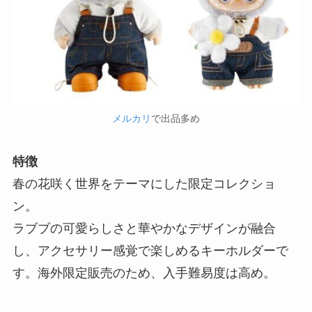
メルカリ
で出品多め
特徴
春の花咲く世界をテーマにした限定コレクショ
ン。
ラブブの可愛らしさと華やかなデザインが融合
し、アクセサリー感覚で楽しめるキーホルダーで
す。海外限定販売のため、入手難易度は高め。