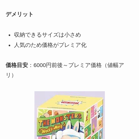
デメリット
収納できるサイズは小さめ
人気のため価格がプレミア化
価格目安
：6000円前後～プレミア価格（値幅ア
リ）