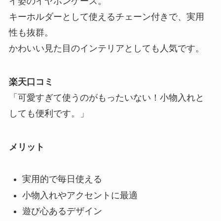
イ姿のイヤホンケース。
キーホルダーとして使えるチェーン付きで、実用
性も抜群。
かわいい見た目のインテリアとしても人気です。
楽天口コミ
「可愛すぎて使うのがもったいない！小物入れと
しても便利です。」
メリット
実用的で毎日使える
小物入れやアクセントに最適
遊び心あるデザイン