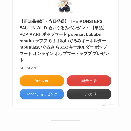
【正規品保証・当日発送】 THE MONSTERS
FALL IN WILD ぬいぐるみペンダント 【単品】
POP MART ポップマート popmart Labubu
rabubu ラブブ らぶぶぬいぐるみキーホルダー
rabubuぬいぐるみ らぶぶ キーホルダー ポップ
マート オンライン ポップマートラブブ プレゼン
ト
SL JAPAN
Amazon
楽天市場
メルカリ
Yahooショッピング
ポチップ