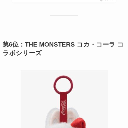
第6位：THE MONSTERS コカ・コーラ コ
ラボシリーズ