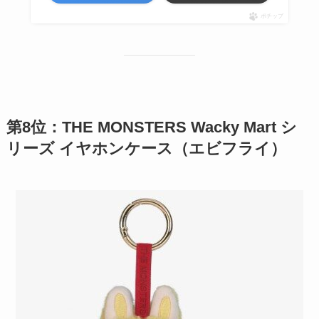
ポチップ
第8位：THE MONSTERS Wacky Mart シ
リーズ イヤホンケース（エビフライ）