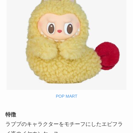
POP MART
特徴
ラブブのキャラクターをモチーフにしたエビフラ