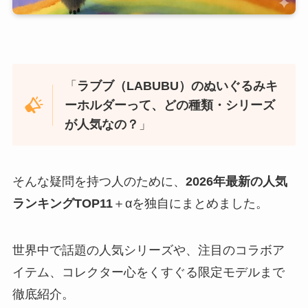
「
ラブブ（LABUBU）のぬいぐるみキ
ーホルダーって、どの種類・シリーズ
が人気なの？
」
そんな疑問を持つ人のために、
2026年最新の人気
ランキングTOP11
＋αを独自にまとめました。
世界中で話題の人気シリーズや、注目のコラボア
イテム、コレクター心をくすぐる限定モデルまで
徹底紹介。