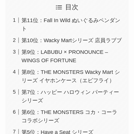
目次
第11位：Fall In Wild ぬいぐるみペンダン
ト
第10位：Wacky Martシリーズ 店員ラブブ
第9位：LABUBU × PRONOUNCE –
WINGS OF FORTUNE
第8位：THE MONSTERS Wacky Mart シ
リーズ イヤホンケース（エビフライ）
第7位：ハッピー ハロウィン パーティー
シリーズ
第6位：THE MONSTERS コカ・コーラ
コラボシリーズ
第5位：Have a Seat シリーズ