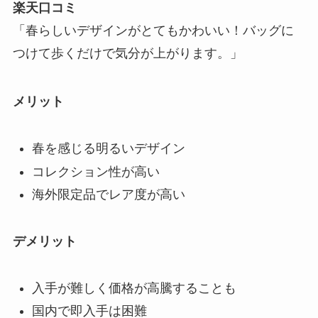
楽天口コミ
「春らしいデザインがとてもかわいい！バッグに
つけて歩くだけで気分が上がります。」
メリット
春を感じる明るいデザイン
コレクション性が高い
海外限定品でレア度が高い
デメリット
入手が難しく価格が高騰することも
国内で即入手は困難