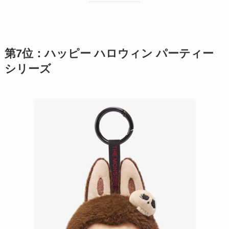
第7位：ハッピー ハロウィン パーティー
シリーズ