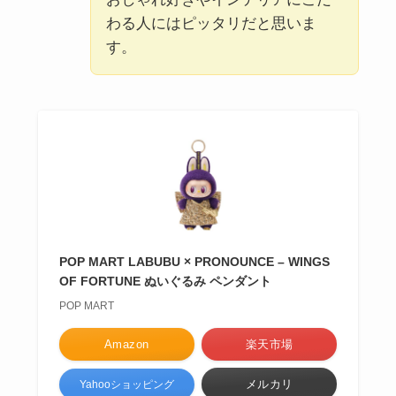
わる人にはピッタリだと思いま
す。
POP MART LABUBU × PRONOUNCE – WINGS
OF FORTUNE ぬいぐるみ ペンダント
POP MART
Amazon
楽天市場
メルカリ
Yahooショッピング