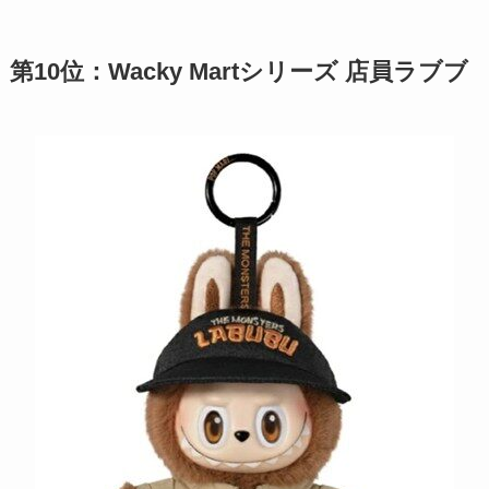
第10位：Wacky Martシリーズ 店員ラブブ