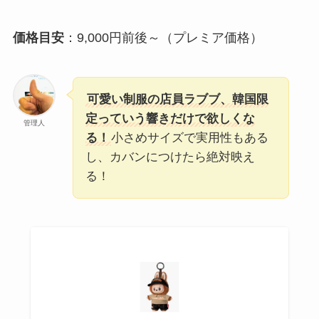
価格目安
：9,000円前後～（プレミア価格）
可愛い制服の店員ラブブ、韓国限
定っていう響きだけで欲しくな
管理人
る！
小さめサイズで実用性もある
し、カバンにつけたら絶対映え
る！