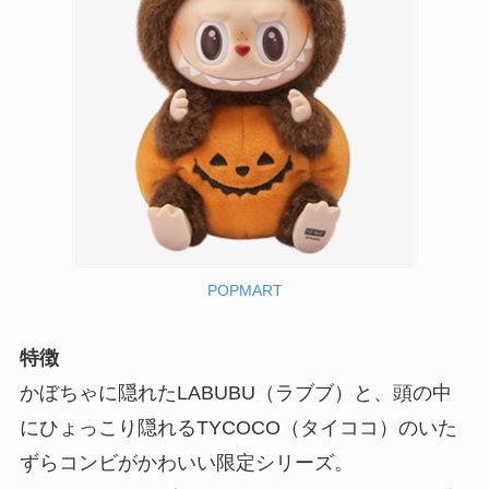
POPMART
特徴
かぼちゃに隠れたLABUBU（ラブブ）と、頭の中
にひょっこり隠れるTYCOCO（タイココ）のいた
ずらコンビがかわいい限定シリーズ。