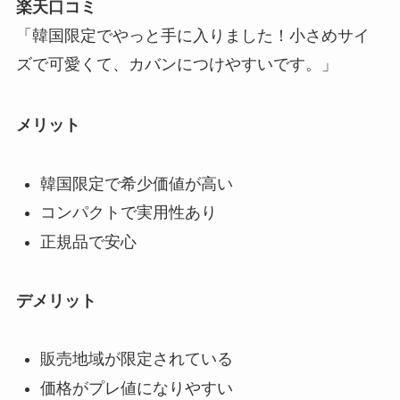
楽天口コミ
「韓国限定でやっと手に入りました！小さめサイ
ズで可愛くて、カバンにつけやすいです。」
メリット
韓国限定で希少価値が高い
コンパクトで実用性あり
正規品で安心
デメリット
販売地域が限定されている
価格がプレ値になりやすい