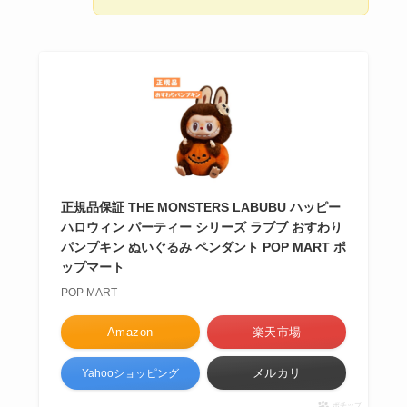
正規品保証 THE MONSTERS LABUBU ハッピー
ハロウィン パーティー シリーズ ラブブ おすわり
パンプキン ぬいぐるみ ペンダント POP MART ポ
ップマート
POP MART
Amazon
楽天市場
メルカリ
Yahooショッピング
ポチップ