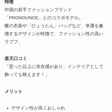
特徴
中国の若手ファッションブランド
「PRONOUNCE」とのコラボモデル。
蝶の衣装や「ひょうたん」バッグなど、幸運を象
徴するデザインが特徴で、ファッション性の高い
ラブブ。
楽天口コミ
「思った以上に存在感があり、インテリアとして
飾っても映えます！」
メリット
デザイン性が高くおしゃれ