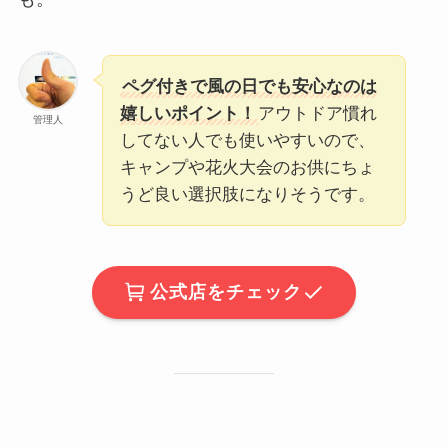
ペグ付きで風の日でも安心なのは
嬉しいポイント！
アウトドア慣れ
管理人
してない人でも使いやすいので、
キャンプや花火大会のお供にちょ
うど良い選択肢になりそうです。
公式店をチェック