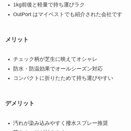
1kg前後と軽量で持ち運びラク
OutPort はマイベストでも紹介された会社です
メリット
チェック柄が芝生に映えてオシャレ
防水・防温効果でオールシーズン対応
コンパクトに折りたためて持ち運びやすい
デメリット
汚れが染み込みやすく撥水スプレー推奨