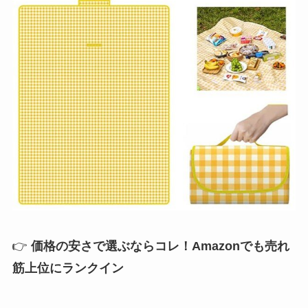
👉
価格の安さで選ぶならコレ！Amazonでも売れ
筋上位にランクイン