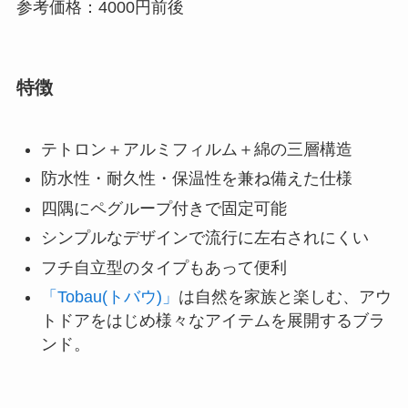
参考価格：4000円前後
特徴
テトロン＋アルミフィルム＋綿の三層構造
防水性・耐久性・保温性を兼ね備えた仕様
四隅にペグループ付きで固定可能
シンプルなデザインで流行に左右されにくい
フチ自立型のタイプもあって便利
「Tobau(トバウ)」
は自然を家族と楽しむ、アウ
トドアをはじめ様々なアイテムを展開するブラ
ンド。