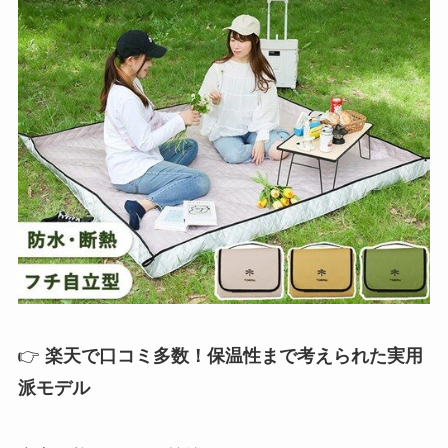
👉
楽天で口コミ多数！保温性まで考えられた実用
派モデル