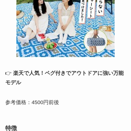
👉
楽天で人気！ペグ付きでアウトドアに強い万能
モデル
参考価格：4500円前後
特徴