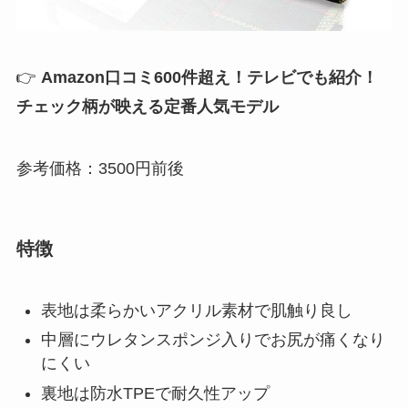
👉
Amazon口コミ600件超え！テレビでも紹介！
チェック柄が映える定番人気モデル
参考価格：3500円前後
特徴
表地は柔らかいアクリル素材で肌触り良し
中層にウレタンスポンジ入りでお尻が痛くなり
にくい
裏地は防水TPEで耐久性アップ