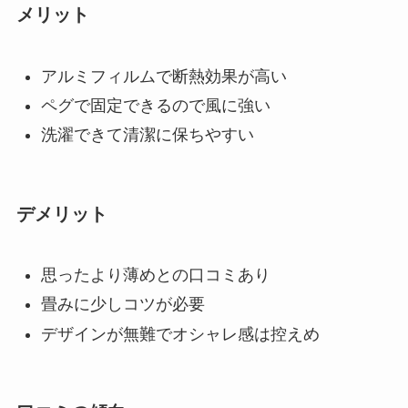
メリット
アルミフィルムで断熱効果が高い
ペグで固定できるので風に強い
洗濯できて清潔に保ちやすい
デメリット
思ったより薄めとの口コミあり
畳みに少しコツが必要
デザインが無難でオシャレ感は控えめ