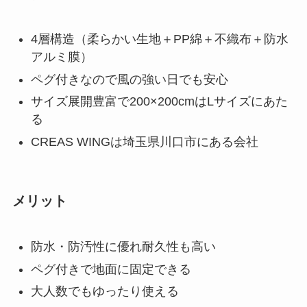
4層構造（柔らかい生地＋PP綿＋不織布＋防水
アルミ膜）
ペグ付きなので風の強い日でも安心
サイズ展開豊富で200×200cmはLサイズにあた
る
CREAS WINGは埼玉県川口市にある会社
メリット
防水・防汚性に優れ耐久性も高い
ペグ付きで地面に固定できる
大人数でもゆったり使える