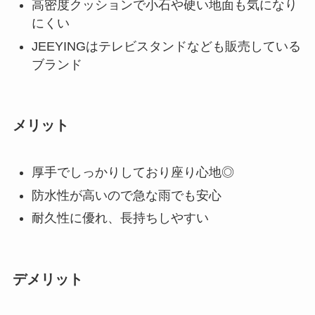
高密度クッションで小石や硬い地面も気になり
にくい
JEEYINGはテレビスタンドなども販売している
ブランド
メリット
厚手でしっかりしており座り心地◎
防水性が高いので急な雨でも安心
耐久性に優れ、長持ちしやすい
デメリット