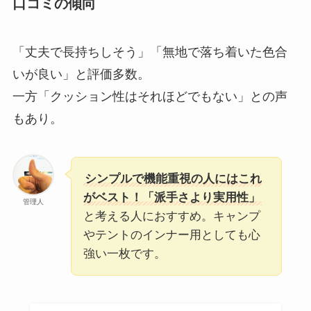
口コミの傾向
「丈夫で長持ちしそう」「無地で落ち着いた色合
いが良い」と評価多数。
一方「クッション性はそれほどでもない」との声
もあり。
シンプルで機能重視の人にはこれ
がベスト！「派手さより実用性」
管理人
と考える人におすすめ。キャンプ
やテントのインナー用としても心
強い一枚です。