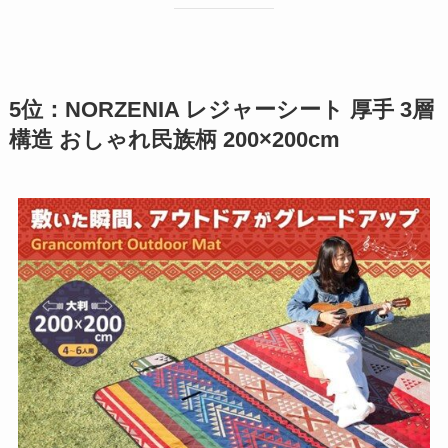
5位：NORZENIA レジャーシート 厚手 3層
構造 おしゃれ民族柄 200×200cm