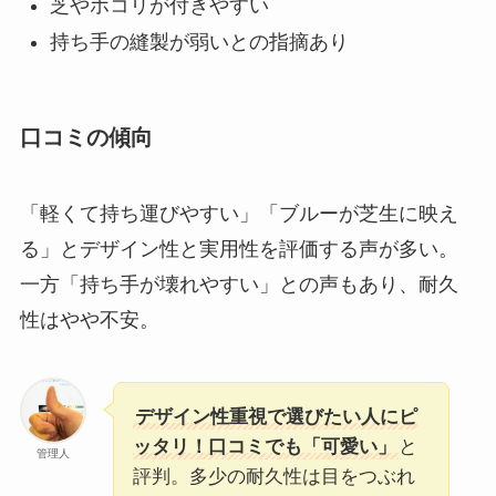
芝やホコリが付きやすい
持ち手の縫製が弱いとの指摘あり
口コミの傾向
「軽くて持ち運びやすい」「ブルーが芝生に映え
る」とデザイン性と実用性を評価する声が多い。
一方「持ち手が壊れやすい」との声もあり、耐久
性はやや不安。
デザイン性重視で選びたい人にピ
ッタリ！口コミでも「可愛い」
と
管理人
評判。多少の耐久性は目をつぶれ