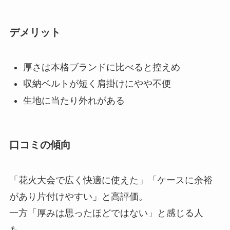
デメリット
厚さは本格ブランドに比べると控えめ
収納ベルトが短く肩掛けにやや不便
生地に当たり外れがある
口コミの傾向
「花火大会で広く快適に使えた」「ケースに余裕
があり片付けやすい」と高評価。
一方「厚みは思ったほどではない」と感じる人
も。