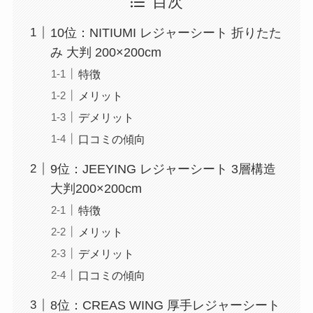
目次
10位：NITIUMI レジャーシート 折りたた
み 大判 200×200cm
特徴
メリット
デメリット
口コミの傾向
9位：JEEYING レジャーシート 3層構造
大判200×200cm
特徴
メリット
デメリット
口コミの傾向
8位：CREAS WING 厚手レジャーシート