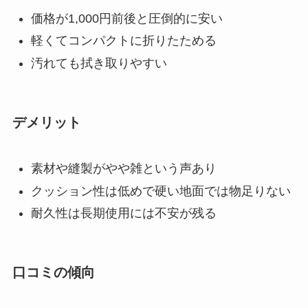
価格が1,000円前後と圧倒的に安い
軽くてコンパクトに折りたためる
汚れても拭き取りやすい
デメリット
素材や縫製がやや雑という声あり
クッション性は低めで硬い地面では物足りない
耐久性は長期使用には不安が残る
口コミの傾向