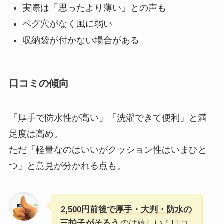
実際は「思ったより薄い」との声も
ペグ穴がなく風に弱い
収納袋が付かない場合がある
口コミの傾向
「厚手で防水性が高い」「洗濯できて便利」と満
足度は高め。
ただ「軽量なのはいいがクッション性はいまひと
つ」と意見が分かれる点も。
2,500円前後で厚手・大判・防水の
三拍子がそろう
のは嬉しい！口コ