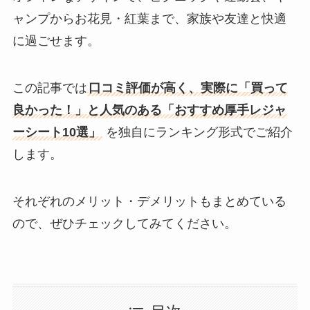
ャンプからお花見・紅葉まで、家族や友達と快適
に過ごせます。
この記事では
口コミ評価が高く、実際に「買って
良かった！」と人気のある「おすすめ厚手レジャ
ーシート10選」
を独自にランキング形式でご紹介
します。
それぞれのメリット・デメリットもまとめている
ので、ぜひチェックしてみてください。