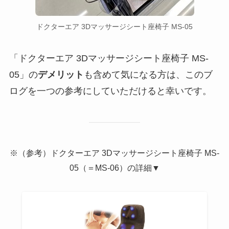
ドクターエア 3Dマッサージシート座椅子 MS-05
「ドクターエア 3Dマッサージシート座椅子 MS-
05」の
デメリット
も含めて気になる方は、このブ
ログを一つの参考にしていただけると幸いです。
※（参考）ドクターエア 3Dマッサージシート座椅子 MS-
05（＝MS-06）の詳細▼