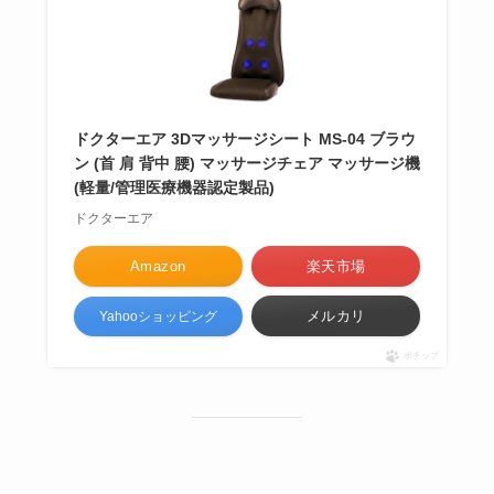
ドクターエア 3Dマッサージシート MS-04 ブラウ
ン (首 肩 背中 腰) マッサージチェア マッサージ機
(軽量/管理医療機器認定製品)
ドクターエア
Amazon
楽天市場
メルカリ
Yahooショッピング
ポチップ