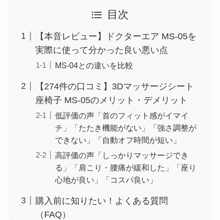
目次
【本音レビュー】ドクターエア MS-05を
実際に使って分かった良い悪い点
MS-04との違いを比較
【274件の口コミ】3Dマッサージシート
座椅子 MS-05のメリット・デメリット
低評価の声「首のフィット感がイマイ
チ」「たたき機能がない」「強さ調整が
できない」「自動オフ時間が短い」
高評価の声「しっかりマッサージでき
る」「肩こり・腰痛が緩和した」「座り
心地が良い」「コスパ良い」
購入前に知りたい！よくある質問
（FAQ）