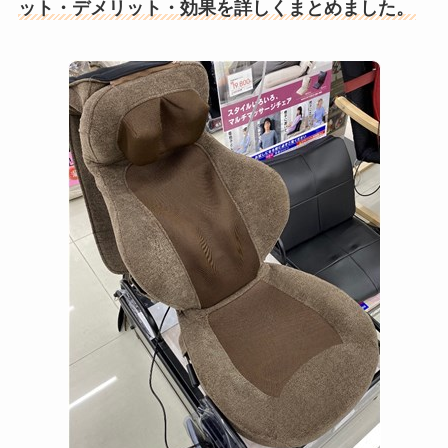
ット・デメリット・効果を詳しくまとめました。