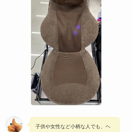
子供や女性など小柄な人でも、ヘ