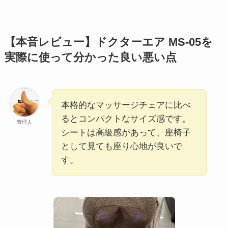
【本音レビュー】ドクターエア MS-05を
実際に使って分かった良い悪い点
本格的なマッサージチェアに比べ
るとコンパクトなサイズ感です。
管理人
シートは高級感があって、座椅子
として見ても座り心地が良いで
す。