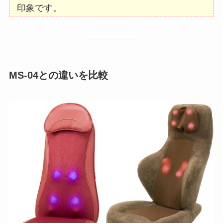
印象です。
MS-04との違いを比較