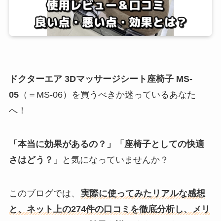
ドクターエア 3Dマッサージシート座椅子 MS-
05
（＝MS-06）を買うべきか迷っているあなた
へ！
「本当に効果があるの？」「座椅子としての快適
さはどう？」
と気になっていませんか？
このブログでは、
実際に使ってみたリアルな感想
と、ネット上の274件の口コミを徹底分析し、メリ