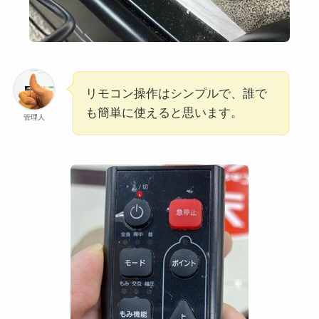
リモコン操作はシンプルで、誰で
も簡単に使えると思います。
管理人