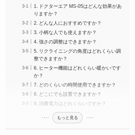
1. ドクターエア MS-05はどんな効果があ
りますか？
2. どんな人におすすめですか？
3. 小柄な人でも使えますか？
4. 強さの調整はできますか？
5. リクライニングの角度はどれくらい調
整できますか？
6. ヒーター機能はどれくらい暖かいです
か？
7. どのくらいの時間使用できますか？
8. どこにでも設置できますか？
9. 消費電力はどれくらいですか？
もっと見る