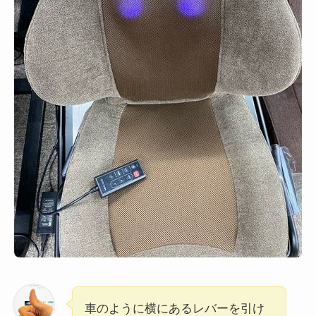
車のように横にあるレバーを引け