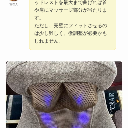
ッドレストを最大まで曲げれば首
管理人
や肩にマッサージ部分が当たりま
す。
ただし、完璧にフィットさせるの
は少し難しく、微調整が必要かも
しれません。