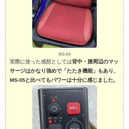
MS-04
実際に使った感想としては
背中・腰周辺のマッ
サージはかなり強めで「たたき機能」もあり、
MS-05と比べてもパワーは十分に感じました。