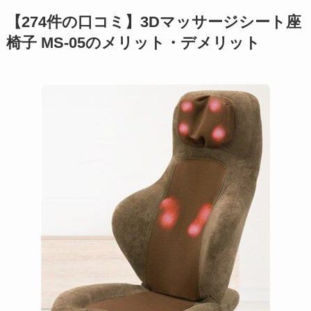
【274件の口コミ】3Dマッサージシート座
椅子 MS-05のメリット・デメリット