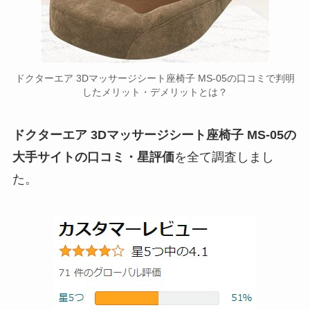
ドクターエア 3Dマッサージシート座椅子 MS-05の口コミで判明
したメリット・デメリットとは？
ドクターエア 3Dマッサージシート座椅子 MS-05の
大手サイトの口コミ・星評価
を全て調査しまし
た。