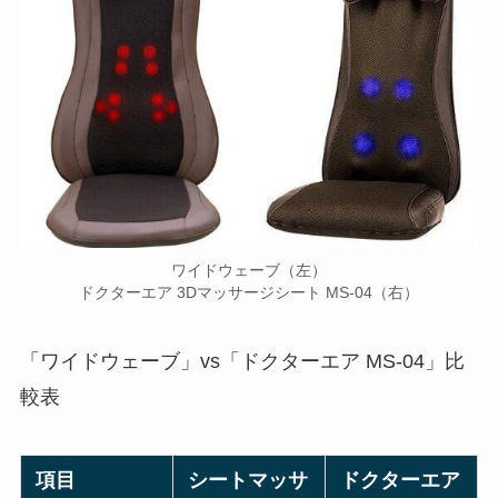
ワイドウェーブ（左）
ドクターエア 3Dマッサージシート MS-04（右）
「ワイドウェーブ」vs「ドクターエア MS-04」比
較表
項目
シートマッサ
ドクターエア