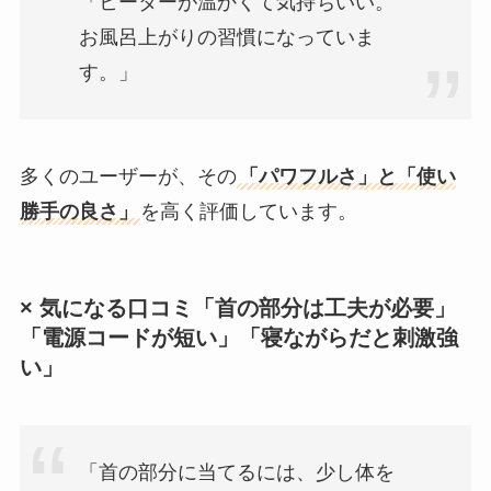
「ヒーターが温かくて気持ちいい。
お風呂上がりの習慣になっていま
す。」
多くのユーザーが、その
「パワフルさ」と「使い
勝手の良さ」
を高く評価しています。
× 気になる口コミ「首の部分は工夫が必要」
「電源コードが短い」「寝ながらだと刺激強
い」
「首の部分に当てるには、少し体を