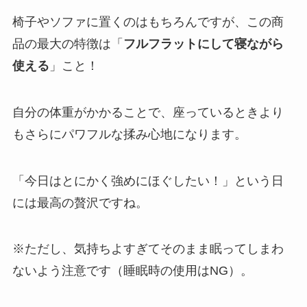
椅子やソファに置くのはもちろんですが、この商
品の最大の特徴は「
フルフラットにして寝ながら
使える
」こと！
自分の体重がかかることで、座っているときより
もさらにパワフルな揉み心地になります。
「今日はとにかく強めにほぐしたい！」という日
には最高の贅沢ですね。
※ただし、気持ちよすぎてそのまま眠ってしまわ
ないよう注意です（睡眠時の使用はNG）。