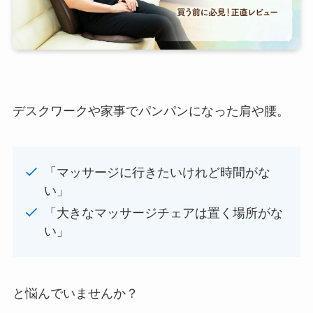
デスクワークや家事でパンパンになった肩や腰。
「マッサージに行きたいけれど時間がな
い」
「大きなマッサージチェアは置く場所がな
い」
と悩んでいませんか？