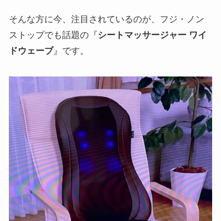
そんな方に今、注目されているのが、フジ・ノン
ストップでも話題の『
シートマッサージャー ワイ
ドウェーブ
』です。