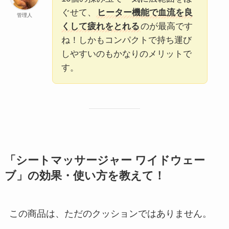
ぐせて、
ヒーター機能で血流を良
管理人
くして疲れをとれる
のが最高です
ね！しかもコンパクトで持ち運び
しやすいのもかなりのメリットで
す。
「シートマッサージャー ワイドウェー
ブ」の効果・使い方を教えて！
この商品は、ただのクッションではありません。