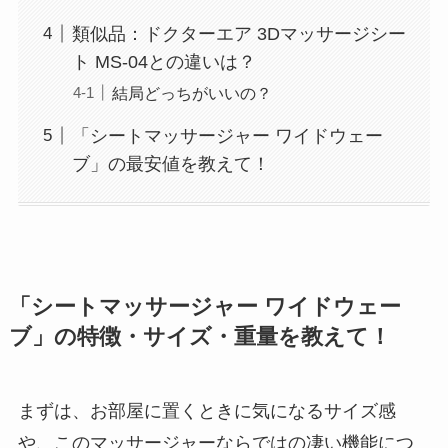
類似品：ドクターエア 3Dマッサージシー
ト MS-04との違いは？
結局どっちがいいの？
「シートマッサージャー ワイドウェー
ブ」の最安値を教えて！
「シートマッサージャー ワイドウェー
ブ」の特徴・サイズ・重量を教えて！
まずは、お部屋に置くときに気になるサイズ感
や、このマッサージャーならではの凄い機能につ