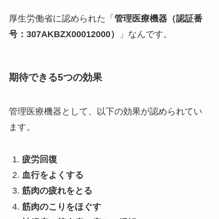
厚生労働省に認められた「
管理医療機器（認証番
号：307AKBZX00012000）
」なんです。
期待できる5つの効果
管理医療機器として、以下の効果が認められてい
ます。
疲労回復
血行をよくする
筋肉の疲れをとる
筋肉のこりをほぐす