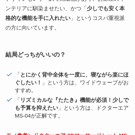
ンテリアに馴染ませたい、かつ「
少しでも安く本
格的な機能を手に入れたい
」というコスパ重視派
の方に向いています。
結局どっちがいいの？
「
とにかく背中全体を一度に、寝ながら楽にほ
ぐしたい！
」という方は、ワイドウェーブがお
すすめ。
「
リズミカルな『たたき』機能が必須！少しで
も予算を抑えたい
」という方は、ドクターエア
MS-04が正解です。