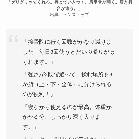
「グリグリきてくれる。奥までいきつく。肩甲骨が開く。届き具
合が違う。」
出典：ノンストップ
「接骨院に行く回数がかなり減りま
した。毎日3回使うとだいぶ凝りがほ
ぐれます。」
「強さが3段階選べて、揉む場所も3
か所（上・下・全体）に分けられる
のが便利！」
「寝ながら使えるのが最高。体重が
かかる分、しっかり深く入りま
す。」