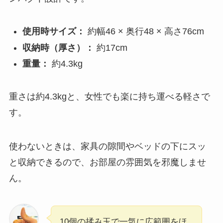
使用時サイズ：
約幅46 × 奥行48 × 高さ76cm
収納時（厚さ）：
約17cm
重量：
約4.3kg
重さは約4.3kgと、女性でも楽に持ち運べる軽さで
す。
使わないときは、家具の隙間やベッドの下にスッ
と収納できるので、お部屋の雰囲気を邪魔しませ
ん。
10個の揉み玉で一気に広範囲をほ