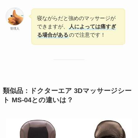
寝ながらだと強めのマッサージが
できますが、
人によっては痛すぎ
管理人
る場合がある
ので注意です！
類似品：ドクターエア 3Dマッサージシー
ト MS-04との違いは？