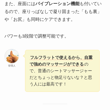
また、座面には
バイブレーション機能
も付いてい
るので、座りっぱなしで凝り固まった「もも裏」
や「お尻」も同時にケアできます。
パワーも3段階で調整可能です。
フルフラットで使えるから、自重
で強めのマッサージができる
の
管理人
で、普通のシートマッサージャー
だとちょっと物足りないな？と思
う人には最高です！