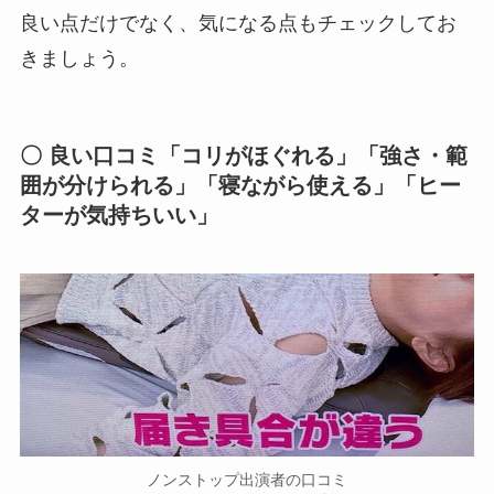
良い点だけでなく、気になる点もチェックしてお
きましょう。
〇 良い口コミ「コリがほぐれる」「強さ・範
囲が分けられる」「寝ながら使える」「ヒー
ターが気持ちいい」
ノンストップ出演者の口コミ