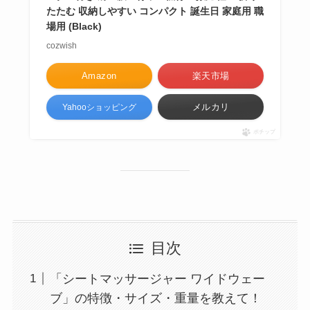
たたむ 収納しやすい コンパクト 誕生日 家庭用 職
場用 (Black)
cozwish
Amazon
楽天市場
メルカリ
Yahooショッピング
ポチップ
目次
「シートマッサージャー ワイドウェー
ブ」の特徴・サイズ・重量を教えて！