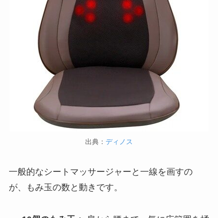
出典：
ディノス
一般的なシートマッサージャーと一線を画すの
が、もみ玉の数と動きです。