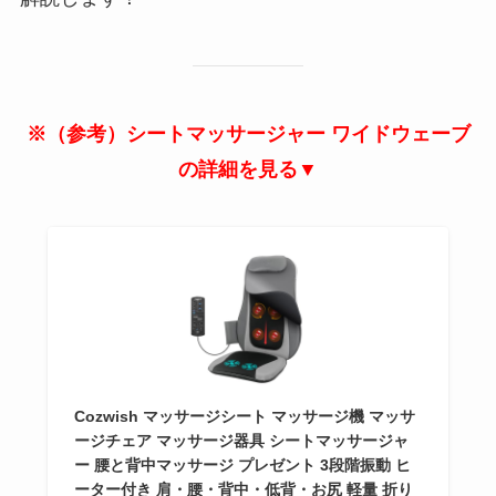
※（参考）シートマッサージャー ワイドウェーブ
の詳細を見る▼
Cozwish マッサージシート マッサージ機 マッサ
ージチェア マッサージ器具 シートマッサージャ
ー 腰と背中マッサージ プレゼント 3段階振動 ヒ
ーター付き 肩・腰・背中・低背・お尻 軽量 折り