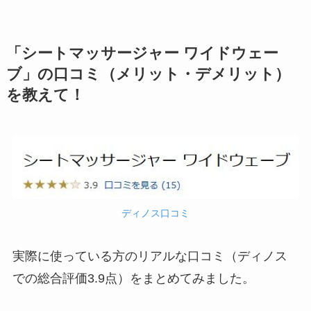
「シートマッサージャー ワイドウェー
ブ」の口コミ（メリット・デメリット）
を教えて！
ディノス口コミ
実際に使っている方のリアルな口コミ（ディノス
での総合評価3.9点）をまとめてみました。