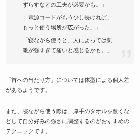
ずらすなどの工夫が必要かも。」
「電源コードがもう少し長ければ、
もっと使う場所が広がった。」
「寝ながら使うと、人によっては刺
激が強すぎて痛いと感じるかも。」
「首への当たり方」については体型による個人差
があるようです。
また、寝ながら使う際は、厚手のタオルを敷くな
どして自分好みの強さに調整するのがおすすめの
テクニックです。