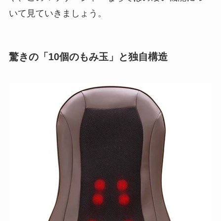
いて見ていきましょう。
驚きの「10個のもみ玉」と独自構造