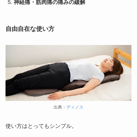
神経痛・筋肉痛の痛みの緩解
自由自在な使い方
出典：
ディノス
使い方はとってもシンプル。