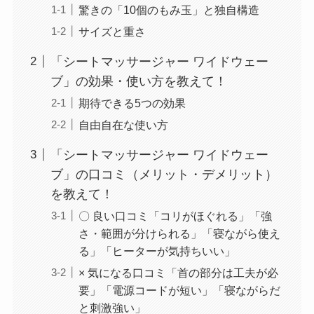
驚きの「10個のもみ玉」と独自構造
サイズと重さ
「シートマッサージャー ワイドウェー
ブ」の効果・使い方を教えて！
期待できる5つの効果
自由自在な使い方
「シートマッサージャー ワイドウェー
ブ」の口コミ（メリット・デメリット）
を教えて！
〇 良い口コミ「コリがほぐれる」「強
さ・範囲が分けられる」「寝ながら使え
る」「ヒーターが気持ちいい」
× 気になる口コミ「首の部分は工夫が必
要」「電源コードが短い」「寝ながらだ
と刺激強い」