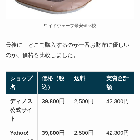
ワイドウェーブ最安値比較
最後に、どこで購入するのが一番お財布に優しい
のか、価格を比較しました。
ショップ
価格（税
送料
実質合計
名
込）
額
ディノス
39,800円
2,500円
42,300円
公式サイ
ト
Yahoo!
39,800円
2,500円
42,300円