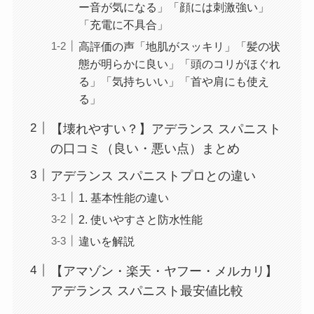
ー音が気になる」「顔には刺激強い」
「充電に不具合」
高評価の声「地肌がスッキリ」「髪の状
態が明らかに良い」「頭のコリがほぐれ
る」「気持ちいい」「首や肩にも使え
る」
【壊れやすい？】アデランス スパニスト
の口コミ（良い・悪い点）まとめ
アデランス スパニストプロとの違い
1. 基本性能の違い
2. 使いやすさと防水性能
違いを解説
【アマゾン・楽天・ヤフー・メルカリ】
アデランス スパニスト最安値比較