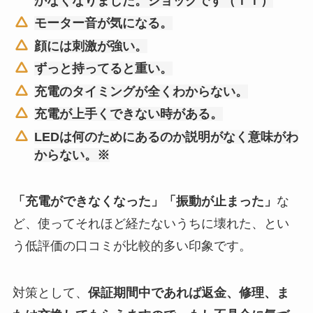
かなくなりました。ショックです（ＴＴ）
モーター音が気になる。
顔には刺激が強い。
ずっと持ってると重い。
充電のタイミングが全くわからない。
充電が上手くできない時がある。
LEDは何のためにあるのか説明がなく意味がわ
からない。※
「充電ができなくなった」「振動が止まった」
な
ど、使ってそれほど経たないうちに壊れた、とい
う低評価の口コミが比較的多い印象です。
対策として、
保証期間中であれば返金、修理、ま