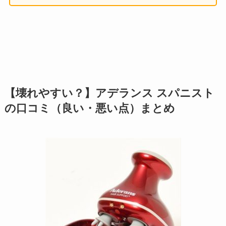
【壊れやすい？】アデランス スパニスト
の口コミ（良い・悪い点）まとめ