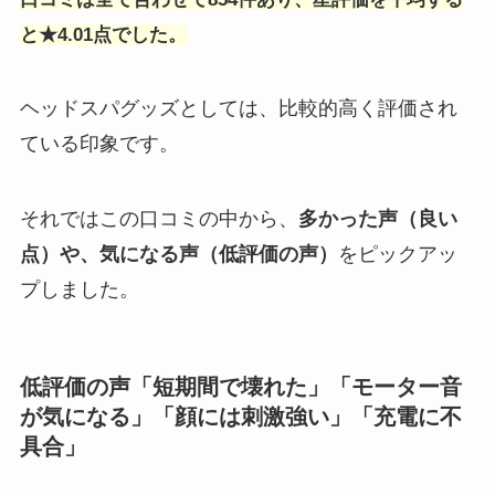
と★4.01点でした。
ヘッドスパグッズとしては、比較的高く評価され
ている印象です。
それではこの口コミの中から、
多かった声（良い
点）や、気になる声（低評価の声）
をピックアッ
プしました。
低評価の声「短期間で壊れた」「モーター音
が気になる」「顔には刺激強い」「充電に不
具合」