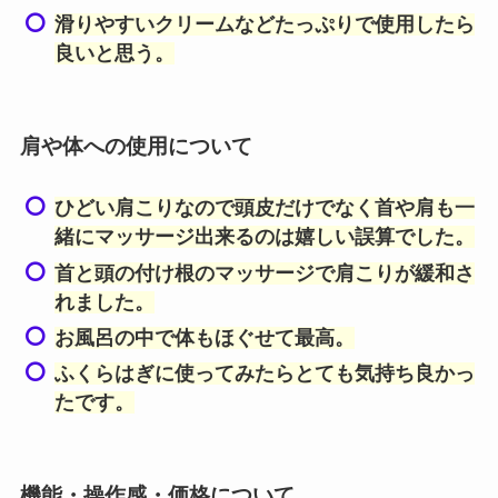
滑りやすいクリームなどたっぷりで使用したら
良いと思う。
肩や体への使用について
ひどい肩こりなので頭皮だけでなく首や肩も一
緒にマッサージ出来るのは嬉しい誤算でした。
首と頭の付け根のマッサージで肩こりが緩和さ
れました。
お風呂の中で体もほぐせて最高。
ふくらはぎに使ってみたらとても気持ち良かっ
たです。
機能・操作感・価格について