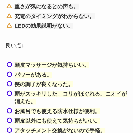
重さが気になるとの声も。
充電のタイミングがわからない。
LEDの効果説明がない。
良い点↓
頭皮マッサージが気持ちいい。
パワーがある。
髪の調子が良くなった。
頭がスッキリした。コリがほぐれる。ニオイが
消えた。
お風呂でも使える防水仕様が便利。
頭皮以外にも使えて気持ちがいい。
アタッチメント交換がないので手軽。