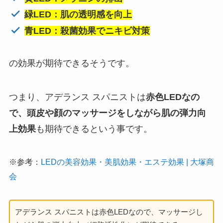
緑LED：肌の透明感を向上
青LED：殺菌効果でニキビ対策
の効果が期待できるそうです。
つまり、アデランス スパニストは
赤色LEDなの
で、頭皮や顔のマッサージをしながら肌の弾力向
上効果
も期待できるという事です。
※参考：
LEDの美容効果・美肌効果・エステ効果 | 大塚商
会
アデランス スパニストは赤色LEDなので、マッサージし