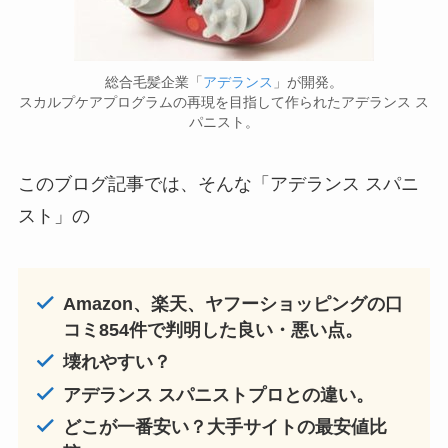
総合毛髪企業「
アデランス
」が開発。
スカルプケアプログラムの再現を目指して作られたアデランス ス
パニスト。
このブログ記事では、そんな「アデランス スパニ
スト」の
Amazon、楽天、ヤフーショッピングの口
コミ854件で判明した良い・悪い点。
壊れやすい？
アデランス スパニストプロとの違い。
どこが一番安い？大手サイトの最安値比