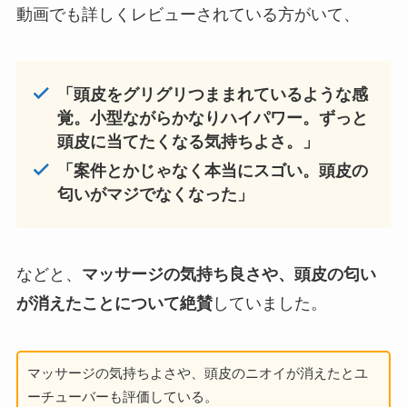
動画でも詳しくレビューされている方がいて、
「頭皮をグリグリつままれているような感
覚。小型ながらかなりハイパワー。ずっと
頭皮に当てたくなる気持ちよさ。」
「案件とかじゃなく本当にスゴい。頭皮の
匂いがマジでなくなった」
などと、
マッサージの気持ち良さや、頭皮の匂い
が消えたことについて絶賛
していました。
マッサージの気持ちよさや、頭皮のニオイが消えたとユ
ーチューバーも評価している。