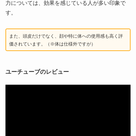
力については、効果を感じている人が多い印象で
す。
また、頭皮だけでなく、顔や特に体への使用感も高く評
価されています。（※体は仕様外ですが）
ユーチューブのレビュー