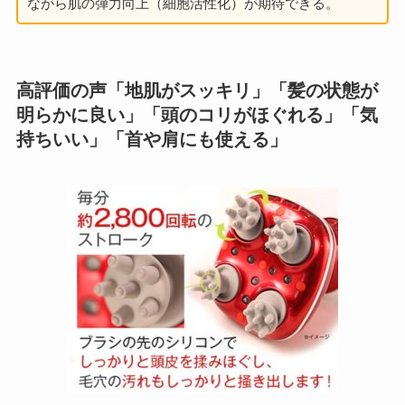
ながら肌の弾力向上（細胞活性化）が期待できる。
高評価の声「地肌がスッキリ」「髪の状態が
明らかに良い」「頭のコリがほぐれる」「気
持ちいい」「首や肩にも使える」