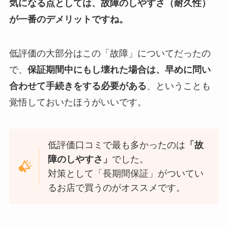
気になる点としては、
故障のしやすさ（耐久性）
が一番のデメリット
ですね。
低評価の大部分はこの「故障」についてだったの
で、
保証期間中にもし壊れた場合は、早めに問い
合わせて手続きをする必要がある
、ということも
覚悟しておいたほうがいいです。
低評価口コミで最も多かったのは
「故
障のしやすさ」
でした。
対策として「長期間保証」がついてい
るお店で買うのがオススメです。