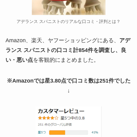
アデランス スパニストのリアルな口コミ・評判とは？
Amazon、楽天、ヤフーショッピングにある、
アデ
ランス スパニストの口コミ計854件を調査し、良
い・悪い点
を客観的にまとめました。
※Amazonでは星3.80点で口コミ数は251件でした
↓