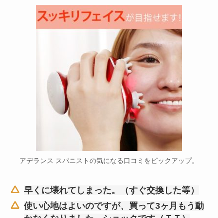
アデランス スパニストの気になる口コミをピックアップ。
早くに壊れてしまった。（すぐ交換した等）
使い心地はよいのですが、買って3ヶ月もう動