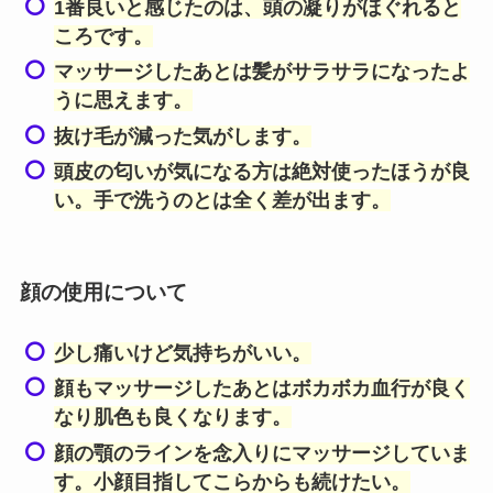
1番良いと感じたのは、頭の凝りがほぐれると
ころです。
マッサージしたあとは髪がサラサラになったよ
うに思えます。
抜け毛が減った気がします。
頭皮の匂いが気になる方は絶対使ったほうが良
い。手で洗うのとは全く差が出ます。
顔の使用について
少し痛いけど気持ちがいい。
顔もマッサージしたあとはボカボカ血行が良く
なり肌色も良くなります。
顔の顎のラインを念入りにマッサージしていま
す。小顔目指してこらからも続けたい。