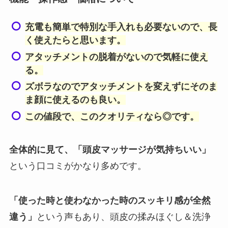
充電も簡単で特別な手入れも必要ないので、長
く使えたらと思います。
アタッチメントの脱着がないので気軽に使え
る。
ズボラなのでアタッチメントを変えずにそのま
ま顔に使えるのも良い。
この値段で、このクオリティなら◎です。
全体的に見て、「頭皮マッサージが気持ちいい」
という口コミがかなり多めです。
「使った時と使わなかった時のスッキリ感が全然
違う」
という声もあり、頭皮の揉みほぐし＆洗浄