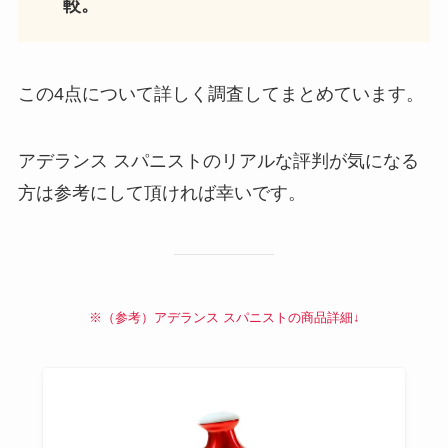
較。
この4点について詳しく調査してまとめています。
アデランス スパニストのリアルな評判が気になる
方は参考にして頂ければ幸いです。
※（参考）アデランス スパニストの商品詳細↓