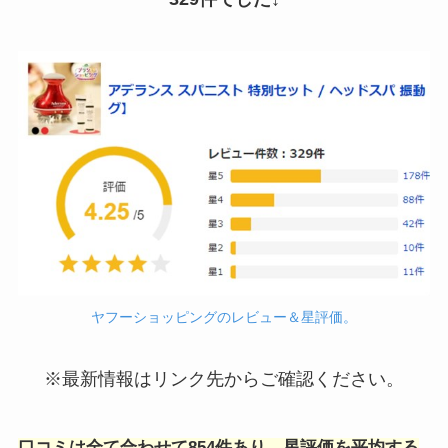
ヤフーショッピングのレビュー＆星評価。
※最新情報はリンク先からご確認ください。
口コミは全て合わせて854件あり、星評価を平均する