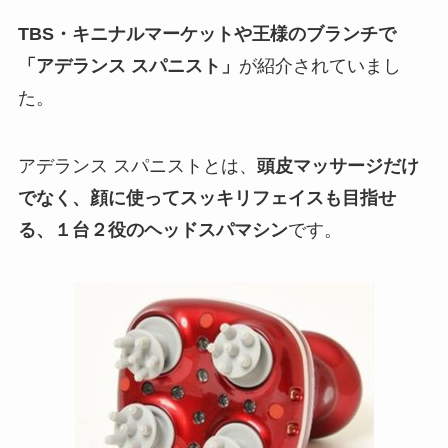
TBS・キニナルマーケットや王様のブランチで
「アデランス スパニスト」
が紹介されていまし
た。
アデランス スパニストとは、
頭皮マッサージだけ
でなく、顔に使ってスッキリフェイスも目指せ
る、１台２役のヘッドスパマシン
です。