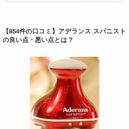
【854件の口コミ】アデランス スパニスト
の良い点・悪い点とは？