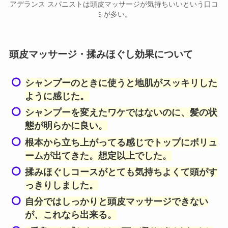
アデランス スパニストは頭皮マッサージが気持ちいいという口コ
ミが多い。
頭皮マッサージ・揉みほぐし効果について
シャンプーのときに使うと地肌がスッキリした
ように感じた。
シャンプーを変えたワケではないのに、髪の状
態が明らかに良い。
根本から立ち上がってる感じでトップにボリュ
ームが出てきた。想定以上でした。
揉みほぐしコースがとても気持ちよくて頭がす
っきりしました。
自分ではしっかりと頭皮マッサージできない
が、これなら出来る。