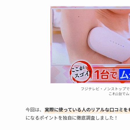
フジテレビ・ノンストップで
これ1台で
今回は、
実際に使っている人のリアルな口コミを
になるポイントを独自に徹底調査しました！