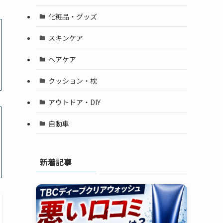
化粧品・グッズ
スキンケア
ヘアケア
クッション・枕
アウトドア・DIY
自動車
新着記事