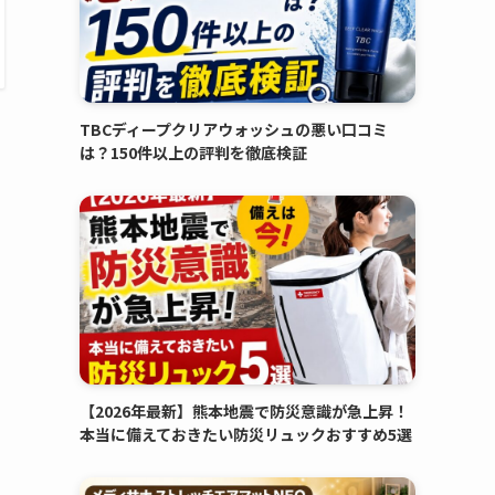
TBCディープクリアウォッシュの悪い口コミ
は？150件以上の評判を徹底検証
【2026年最新】熊本地震で防災意識が急上昇！
本当に備えておきたい防災リュックおすすめ5選