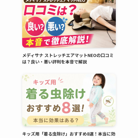
メディサナ ストレッチエアマットNEOの口コミ
は？良い・悪い評判を本音で解説
キッズ用「着る虫除け」おすすめ8選！本当に効