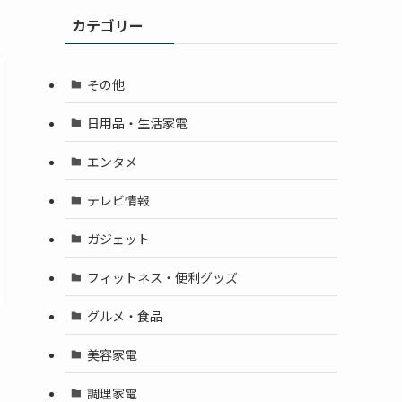
カテゴリー
その他
日用品・生活家電
エンタメ
テレビ情報
ガジェット
フィットネス・便利グッズ
グルメ・食品
美容家電
調理家電