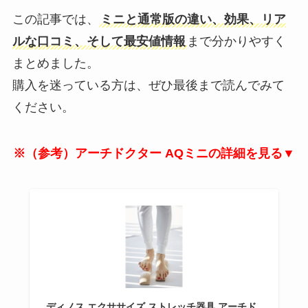
この記事では、
ミニと通常版の違い、効果、リア
ルな口コミ、そして最安値情報
まで分かりやすく
まとめました。
購入を迷っている方は、ぜひ最後まで読んでみて
ください。
※（参考）アーチドクター AQミニの詳細を見る▼
ディノス エクササイズ ストレッチ器具 アーチド