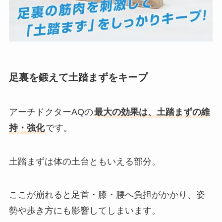
足裏を鍛えて土踏まずをキープ
アーチドクターAQの
最大の効果は、土踏まずの維
持・強化
です。
土踏まずは体の土台ともいえる部分。
ここが崩れると足首・膝・腰へ負担がかかり、姿
勢や歩き方にも影響してしまいます。