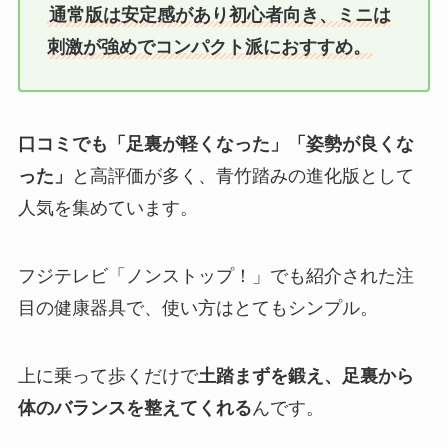
通常版は安定感があり初心者向き、ミニは
刺激が強めでコンパクト派におすすめ。
口コミでも「足裏が軽くなった」「姿勢が良くな
った」
と高評価が多く、青竹踏みの進化版として
人気を集めています。
フジテレビ「ノンストップ！」でも紹介された注
目の健康器具で、使い方はとてもシンプル。
上に乗って歩くだけで
土踏まずを鍛え、足裏から
体のバランスを整えてくれる
んです。