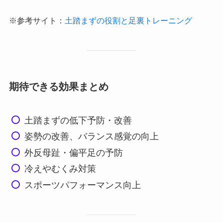
※参考サイト：
土踏まずの役割と足裏トレーニング
期待できる効果まとめ
土踏まずの低下予防・改善
姿勢の改善、バランス感覚の向上
外反母趾・偏平足の予防
冷えやむくみ対策
スポーツパフォーマンス向上