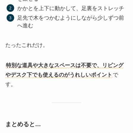
かかとを上下に動かして、足裏をストレッチ
足先で木をつかむようにしながら少しずつ前
へ進む
たったこれだけ。
特別な道具や大きなスペースは不要で、リビング
やデスク下でも使えるのがうれしいポイント
で
す。
まとめると…