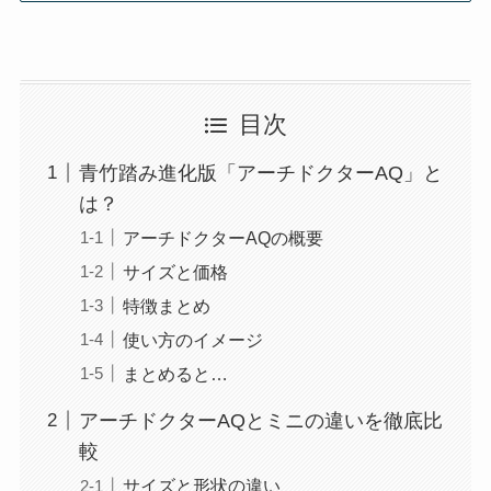
目次
青竹踏み進化版「アーチドクターAQ」と
は？
アーチドクターAQの概要
サイズと価格
特徴まとめ
使い方のイメージ
まとめると…
アーチドクターAQとミニの違いを徹底比
較
サイズと形状の違い