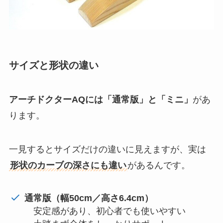
サイズと形状の違い
アーチドクターAQには「通常版」と「ミニ」
があ
ります。
一見するとサイズだけの違いに見えますが、実は
形状のカーブの深さにも違い
があるんです。
通常版（幅50cm／高さ6.4cm）
安定感があり、初心者でも使いやすい