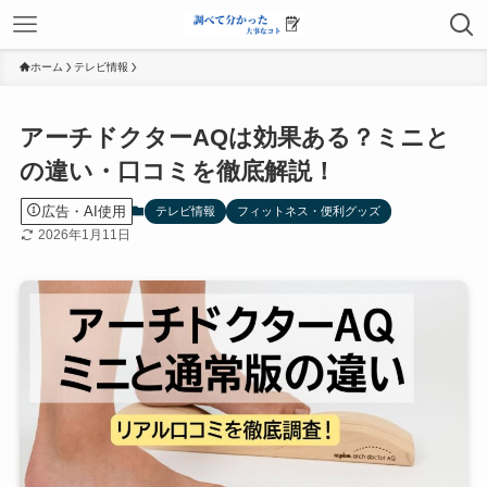
ホーム
テレビ情報
アーチドクターAQは効果ある？ミニと
の違い・口コミを徹底解説！
広告・AI使用
テレビ情報
フィットネス・便利グッズ
2026年1月11日