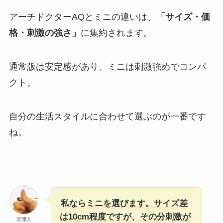
アーチドクターAQとミニの違いは、
「サイズ・価
格・刺激の強さ」
に集約されます。
通常版は安定感があり、ミニは刺激強めでコンパ
クト。
自分の生活スタイルに合わせて選ぶのが一番です
ね。
私ならミニを選びます。サイズ差
は10cm程度ですが、その分刺激が
管理人