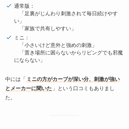
通常版：
「足裏がじんわり刺激されて毎日続けやす
い」
「家族で共有しやすい」
ミニ：
「小さいけど意外と強めの刺激」
「置き場所に困らないからリビングでも邪魔
にならない」
中には「
ミニの方がカーブが深い分、刺激が強い
とメーカーに聞いた
」という口コミもありまし
た。