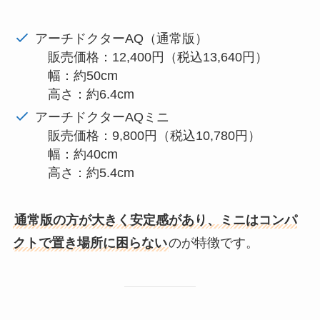
アーチドクターAQ（通常版）
販売価格：12,400円（税込13,640円）
幅：約50cm
高さ：約6.4cm
アーチドクターAQミニ
販売価格：9,800円（税込10,780円）
幅：約40cm
高さ：約5.4cm
通常版の方が大きく安定感があり、ミニはコンパ
クトで置き場所に困らない
のが特徴です。