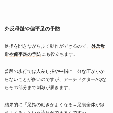
外反母趾や偏平足の予防
足指を開きながら歩く動作ができるので、
外反母
趾や偏平足の予防
にも役立ちます。
普段の歩行では人差し指や中指に十分な圧がかか
らないことが多いのですが、アーチドクターAQな
らその部分まで刺激が届きます。
結果的に「足指の動きがよくなる→足裏全体が鍛
えられる」という流れができるんですね。