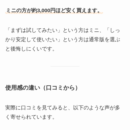
ミニの方が約3,000円ほど安く買えます。
「まずは試してみたい」という方はミニ、「しっ
かり安定して使いたい」という方は通常版を選ぶ
と後悔しにくいです。
使用感の違い（口コミから）
実際に口コミを見てみると、以下のような声が多
く寄せられています。