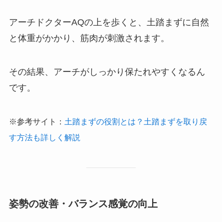
アーチドクターAQの上を歩くと、土踏まずに自然
と体重がかかり、筋肉が刺激されます。
その結果、アーチがしっかり保たれやすくなるん
です。
※参考サイト：
土踏まずの役割とは？土踏まずを取り戻
す方法も詳しく解説
姿勢の改善・バランス感覚の向上