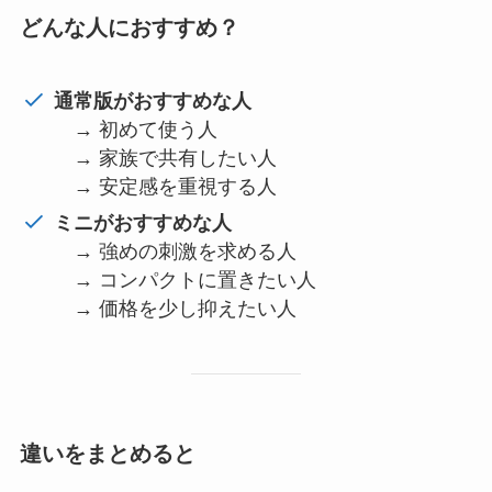
どんな人におすすめ？
通常版がおすすめな人
→ 初めて使う人
→ 家族で共有したい人
→ 安定感を重視する人
ミニがおすすめな人
→ 強めの刺激を求める人
→ コンパクトに置きたい人
→ 価格を少し抑えたい人
違いをまとめると