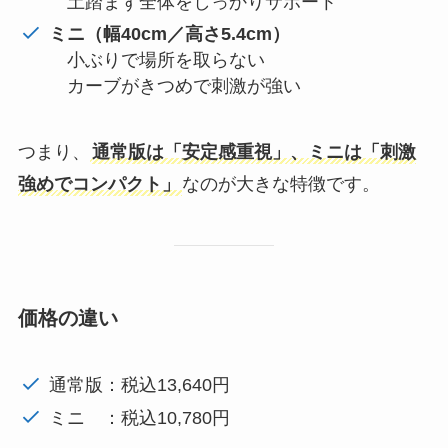
土踏まず全体をしっかりサポート
ミニ（幅40cm／高さ5.4cm）
小ぶりで場所を取らない
カーブがきつめで刺激が強い
つまり、
通常版は「安定感重視」、ミニは「刺激
強めでコンパクト」
なのが大きな特徴です。
価格の違い
通常版：税込13,640円
ミニ ：税込10,780円