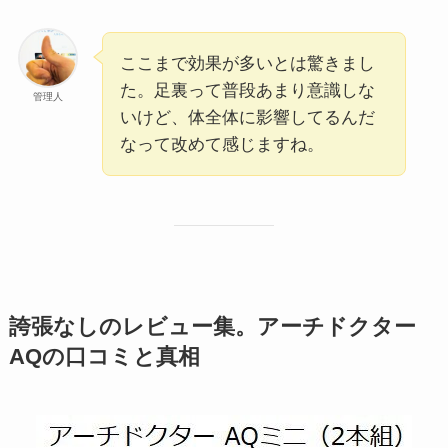
ここまで効果が多いとは驚きまし
た。足裏って普段あまり意識しな
管理人
いけど、体全体に影響してるんだ
なって改めて感じますね。
誇張なしのレビュー集。アーチドクター
AQの口コミと真相