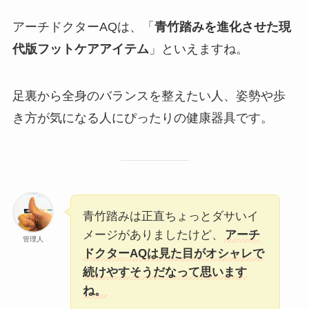
アーチドクターAQは、「
青竹踏みを進化させた現
代版フットケアアイテム
」といえますね。
足裏から全身のバランスを整えたい人、姿勢や歩
き方が気になる人にぴったりの健康器具です。
青竹踏みは正直ちょっとダサいイ
メージがありましたけど、
アーチ
管理人
ドクターAQは見た目がオシャレで
続けやすそうだなって思います
ね。