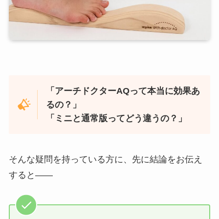
「アーチドクターAQって本当に効果あ
るの？」
「ミニと通常版ってどう違うの？」
そんな疑問を持っている方に、先に結論をお伝え
すると——