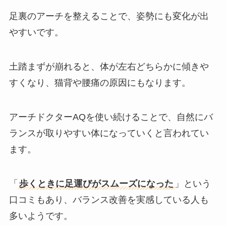
足裏のアーチを整えることで、姿勢にも変化が出
やすいです。
土踏まずが崩れると、体が左右どちらかに傾きや
すくなり、猫背や腰痛の原因にもなります。
アーチドクターAQを使い続けることで、自然にバ
ランスが取りやすい体になっていくと言われてい
ます。
「
歩くときに足運びがスムーズになった
」という
口コミもあり、バランス改善を実感している人も
多いようです。