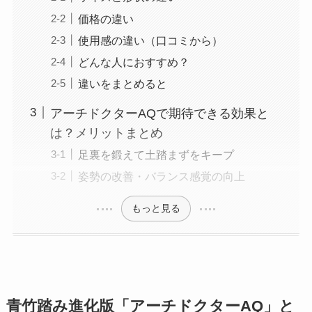
価格の違い
使用感の違い（口コミから）
どんな人におすすめ？
違いをまとめると
アーチドクターAQで期待できる効果と
は？メリットまとめ
足裏を鍛えて土踏まずをキープ
姿勢の改善・バランス感覚の向上
もっと見る
青竹踏み進化版「アーチドクターAQ」と