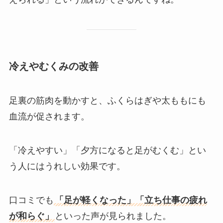
冷えやむくみの改善
足裏の筋肉を動かすと、ふくらはぎや太ももにも
血流が促されます。
「冷えやすい」「夕方になると足がむくむ」とい
う人にはうれしい効果です。
口コミでも
「足が軽くなった」「立ち仕事の疲れ
が和らぐ」
といった声が見られました。