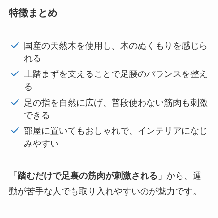
特徴まとめ
国産の天然木を使用し、木のぬくもりを感じら
れる
土踏まずを支えることで足腰のバランスを整え
る
足の指を自然に広げ、普段使わない筋肉も刺激
できる
部屋に置いてもおしゃれで、インテリアになじ
みやすい
「
踏むだけで足裏の筋肉が刺激される
」から、運
動が苦手な人でも取り入れやすいのが魅力です。