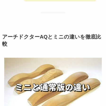
アーチドクターAQとミニの違いを徹底比
較