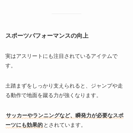
スポーツパフォーマンスの向上
実はアスリートにも注目されているアイテムで
す。
土踏まずをしっかり支えられると、ジャンプや走
る動作で地面を蹴る力が強くなります。
サッカーやランニングなど、瞬発力が必要なスポ
ーツにも効果的
とされています。