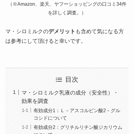
（※Amazon、楽天、ヤフーショッピングの口コミ34件
を詳しく調査。）
マ・シロミルクの
デメリット
も含めて気になる方
は参考にして頂けると幸いです。
目次
マ・シロミルク乳液の成分（安全性）・
効果を調査
有効成分1：Ｌ－アスコルビン酸2－グル
コシドについて
有効成分2：グリチルリチン酸ジカリウム