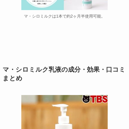
マ・シロミルクは1本で約2ヶ月半使用可能。
マ・シロミルク乳液の成分・効果・口コミ
まとめ