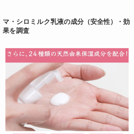
マ・シロミルク乳液の成分（安全性）・効
果を調査