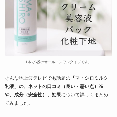
1本で6役のオールインワンタイプです。
そんな地上波テレビでも話題の
「マ・シロミルク
乳液」の、ネットの口コミ（良い・悪い点）※
や、成分（安全性）、効果
について詳しくまとめ
てみました。