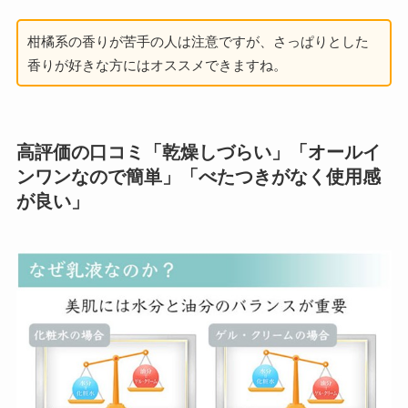
柑橘系の香りが苦手の人は注意ですが、さっぱりとした
香りが好きな方にはオススメできますね。
高評価の口コミ「乾燥しづらい」「オールイ
ンワンなので簡単」「べたつきがなく使用感
が良い」