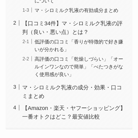
について
マ・シロミルク乳液の有効成分まとめ
【口コミ34件】マ・シロミルク乳液の評
判（良い・悪い点）とは？
低評価の口コミ「香りが特徴的で好き嫌
いが分かれる」
高評価の口コミ「乾燥しづらい」「オー
ルインワンなので簡単」「べたつきがな
く使用感が良い」
マ・シロミルク乳液の成分・効果・口コ
ミまとめ
【Amazon・楽天・ヤフーショッピング】
一番オトクはどこ？最安値比較