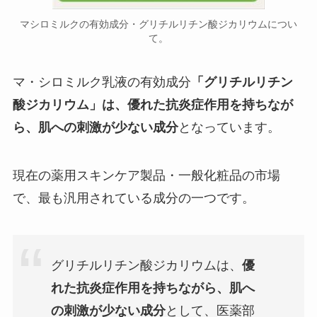
マシロミルクの有効成分・グリチルリチン酸ジカリウムについ
て。
マ・シロミルク乳液の有効成分
「グリチルリチン
酸ジカリウム」は、優れた抗炎症作用を持ちなが
ら、肌への刺激が少ない成分
となっています。
現在の薬用スキンケア製品・一般化粧品の市場
で、最も汎用されている成分の一つです。
グリチルリチン酸ジカリウムは、
優
れた抗炎症作用を持ちながら、肌へ
の刺激が少ない成分
として、医薬部