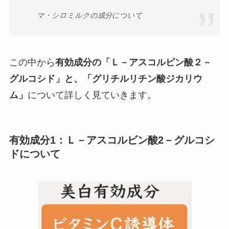
マ・シロミルクの成分について
この中から
有効成分の「Ｌ－アスコルビン酸２－
グルコシド」と、「グリチルリチン酸ジカリウ
ム」
について詳しく見ていきます。
有効成分1：Ｌ－アスコルビン酸2－グルコシ
ドについて