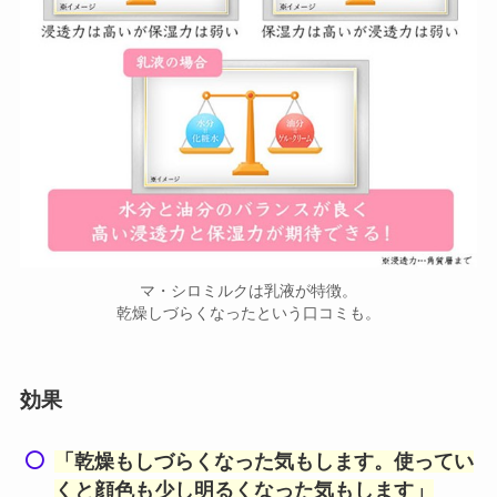
マ・シロミルクは乳液が特徴。
乾燥しづらくなったという口コミも。
効果
「乾燥もしづらくなった気もします。使ってい
くと顔色も少し明るくなった気もします」