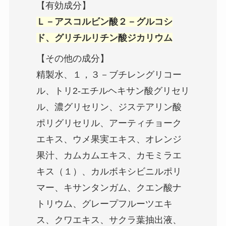
【有効成分】
Ｌ－アスコルビン酸２－グルコシ
ド、グリチルリチン酸ジカリウム
【その他の成分】
精製水、１，３－ブチレングリコー
ル、トリ2-エチルヘキサン酸グリセリ
ル、濃グリセリン、ジステアリン酸
ポリグリセリル、アーティチョーク
エキス、ウメ果実エキス、オレンジ
果汁、カムカムエキス、カモミラエ
キス（１）、カルボキシビニルポリ
マー、キサンタンガム、クエン酸ナ
トリウム、グレープフルーツエキ
ス、クワエキス、サクラ葉抽出液、