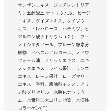
サンザシエキス、ジエチレントリア
ミン五酢酸五 ナトリウム液、セージ
エキス、ダイズエキス、タイソウエ
キス、トレハロース、ハチミツ、ヒ
アルロン酸ナトリウム（２）、フェ
ノキシエタノール、プルーン酵素分
解物、ベヘニルアルコール、メドウ
フォーム油、メリッサエキス、ユキ
ノシタエキス、ライム果汁、リンゴ
エキス、レモン果汁、ローズマリー
エキス、香料、親油型モノステアリ
ン酸グリセリル、水酸化ナトリウ
ム、水素添加大豆リン脂質、水溶性
コラーゲン(Ｆ)