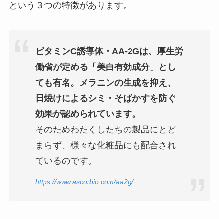
という３つの特徴があります。
ビタミンC誘導体・AA-2Gは、厚生労
働省が定める「美白有効成分」とし
ても有名。メラニンの生成を抑え、
日焼けによるシミ・そばかすを防ぐ
効果が認められています。
そのためわたくしたちの製品にとど
まらず、様々な化粧品にも配合され
ているのです。
https://www.ascorbio.com/aa2g/