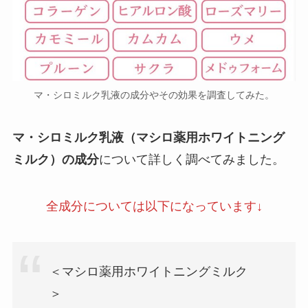
マ・シロミルク乳液の成分やその効果を調査してみた。
マ・シロミルク乳液（マシロ薬用ホワイトニング
ミルク）の成分
について詳しく調べてみました。
全成分については以下になっています↓
＜マシロ薬用ホワイトニングミルク
＞