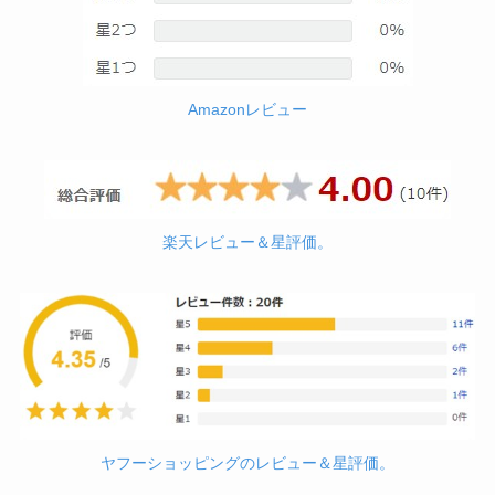
Amazonレビュー
楽天レビュー＆星評価。
ヤフーショッピングのレビュー＆星評価。