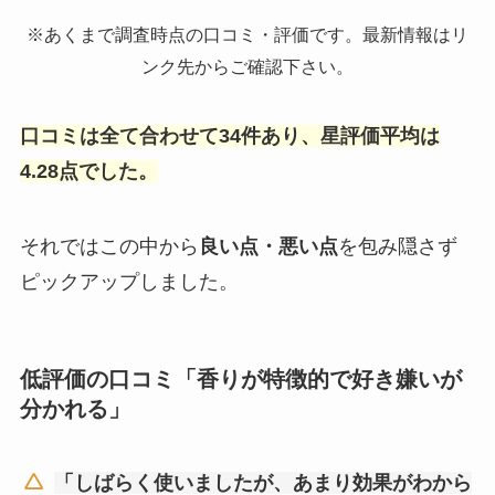
※あくまで調査時点の口コミ・評価です。最新情報はリ
ンク先からご確認下さい。
口コミは全て合わせて34件あり、星評価平均は
4.28点でした。
それではこの中から
良い点・悪い点
を包み隠さず
ピックアップしました。
低評価の口コミ「香りが特徴的で好き嫌いが
分かれる」
「しばらく使いましたが、あまり効果がわから