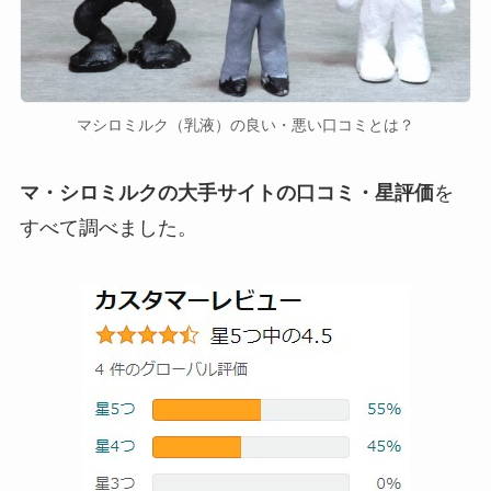
マシロミルク（乳液）の良い・悪い口コミとは？
マ・シロミルクの大手サイトの口コミ・星評価
を
すべて調べました。