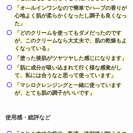
「オ―ルインワンなので簡単でハ―ブの香りが
心地よく肌が柔らかくなったし調子も良くなっ
た」
「どのクリームを使ってもダメだったのです
が、このクリームなら大丈夫で、肌の乾燥もよ
くなっている」
「塗った後肌がツヤツヤした感じになります」
「肌に成分が吸い込まれて行く様な感覚がし
て、私には合うなと思って使っています」
「マシロクレンジングと一緒に使っています
が、とても肌の調子がいいです」
使用感・総評など