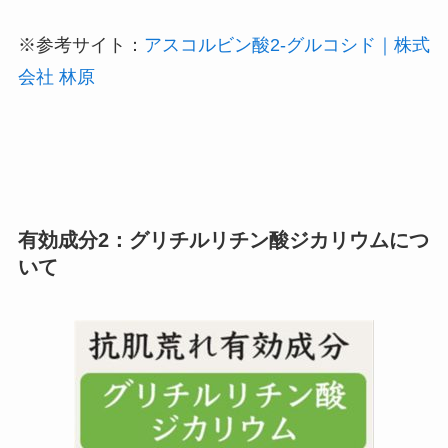
※参考サイト：
アスコルビン酸2-グルコシド｜株式
会社 林原
有効成分2：グリチルリチン酸ジカリウムにつ
いて