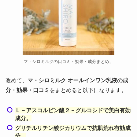
マ・シロミルクの口コミ・効果・成分まとめ。
改めて、
マ・シロミルク オールインワン乳液の成
分・効果・口コミ
をまとめると以下になります。
Ｌ－アスコルビン酸２－グルコシドで美白有効
成分。
グリチルリチン酸ジカリウムで抗肌荒れ有効成
分。