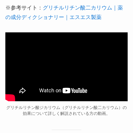
※参考サイト：
グリチルリチン酸二カリウム｜薬
の成分ディクショナリー｜エスエス製薬
グリチルリチン酸ジカリウム（グリチルリチン酸二カリウム）の
効果について詳しく解説されている方の動画。