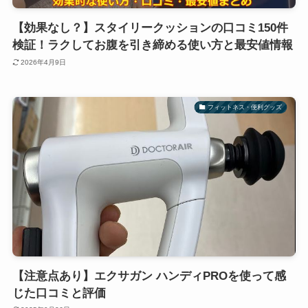
【効果なし？】スタイリークッションの口コミ150件
検証！ラクしてお腹を引き締める使い方と最安値情報
2026年4月9日
フィットネス・便利グッズ
【注意点あり】エクサガン ハンディPROを使って感
じた口コミと評価