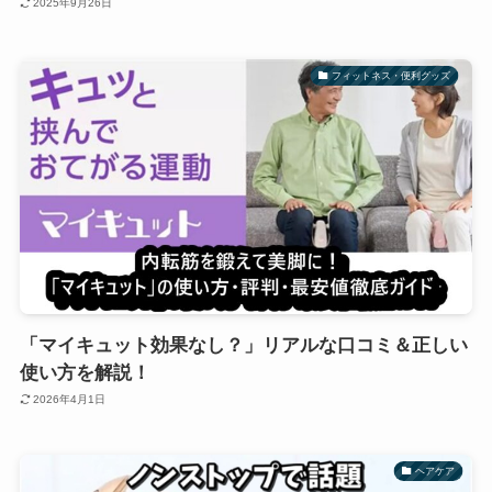
2025年9月26日
フィットネス・便利グッズ
「マイキュット効果なし？」リアルな口コミ＆正しい
使い方を解説！
2026年4月1日
ヘアケア