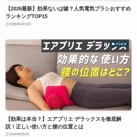
【2026最新】効果ないは嘘？人気電気ブラシおすすめ
ランキングTOP15
2026年4月22日
美容家電
【効果は本当？】エアプリエ デラックスを徹底解
説！正しい使い方と腰の位置とは
2026年5月5日