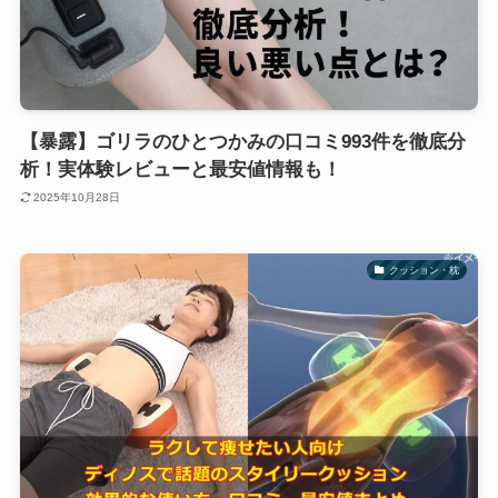
【暴露】ゴリラのひとつかみの口コミ993件を徹底分
析！実体験レビューと最安値情報も！
2025年10月28日
クッション・枕