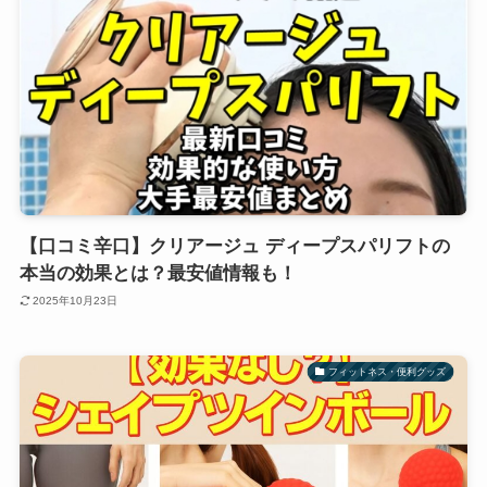
【口コミ辛口】クリアージュ ディープスパリフトの
本当の効果とは？最安値情報も！
2025年10月23日
フィットネス・便利グッズ