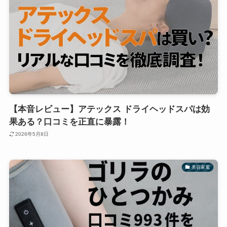
【本音レビュー】アテックス ドライヘッドスパは効
果ある？口コミを正直に暴露！
2026年5月8日
美容家電