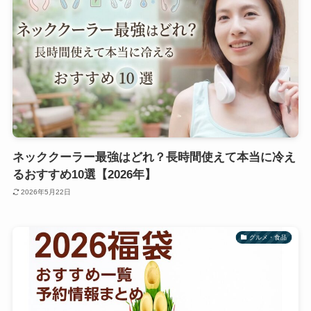
ネッククーラー最強はどれ？長時間使えて本当に冷え
るおすすめ10選【2026年】
2026年5月22日
グルメ・食品