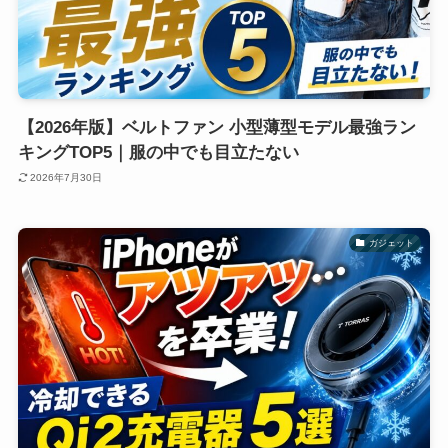
【2026年版】ベルトファン 小型薄型モデル最強ラン
キングTOP5｜服の中でも目立たない
2026年7月30日
ガジェット