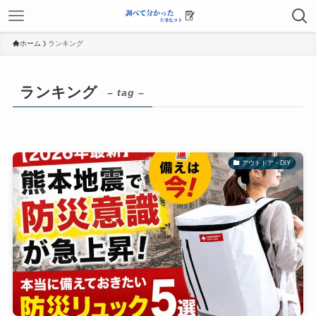
ホーム
ランキング
ランキング
– tag –
アウトドア・DIY