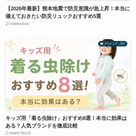
【2026年最新】熊本地震で防災意識が急上昇！本当に
備えておきたい防災リュックおすすめ5選
2026年8月4日
アウトドア・DIY
キッズ用「着る虫除け」おすすめ8選！本当に効果は
ある？人気ブランドを徹底比較
2026年7月21日