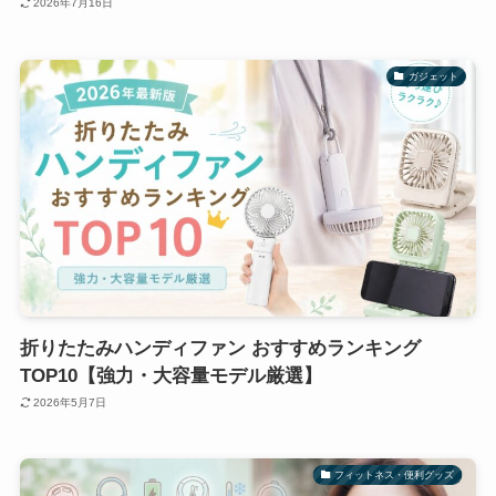
2026年7月16日
ガジェット
折りたたみハンディファン おすすめランキング
TOP10【強力・大容量モデル厳選】
2026年5月7日
フィットネス・便利グッズ