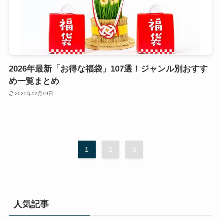
2026年最新「お得な福袋」107選！ジャンル別おすす
め一覧まとめ
2025年12月19日
1
2
3
人気記事