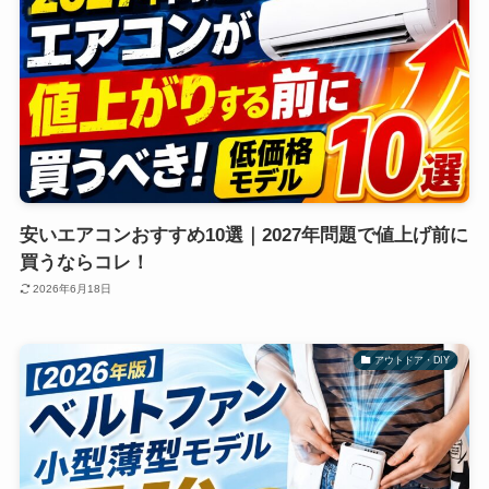
安いエアコンおすすめ10選｜2027年問題で値上げ前に
買うならコレ！
2026年6月18日
アウトドア・DIY