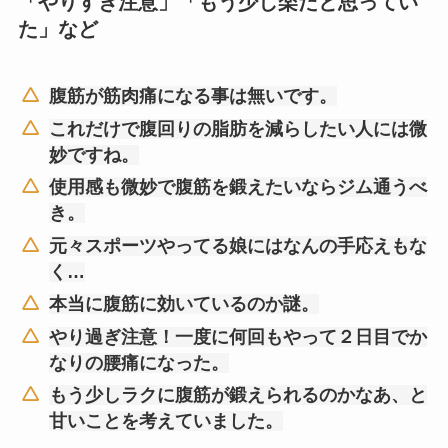
「やりすぎ注意」「もう少し楽だと思ってい
た」など
腹筋が筋肉痛になる事は無いです。
これだけで腹回りの脂肪を減らしたい人には微
妙ですね。
使用感も微妙で腹筋を鍛えたいならジム通うべ
き。
元々スポーツやってる娘にはなんの手応えもな
く…
本当に腹筋に効いているのか謎。
やり過ぎ注意！一度に何回もやって２日目でか
なりの腰痛になった。
もう少しラクに腹筋が鍛えられるのかなあ、と
甘いことを考えていました。