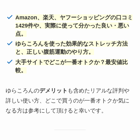
Amazon、楽天、ヤフーショッピングの口コミ
1429件や、実際に使って分かった良い・悪い
点。
ゆらころんを使った効果的なストレッチ方法
と、正しい腹筋運動
のやり方。
大手サイトでどこが一番オトクか？最安値比
較。
ゆらころんの
デメリット
も含めたリアルな評判や
詳しい使い方、どこで買うのが一番オトクか気に
なる方は参考にして頂けると幸いです。