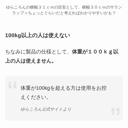
ゆらころんの横幅３１ｃｍの目安として、横幅３０ｃｍのサラン
ラップ＋ちょっとぐらいだと考えればわかりやすいかも？
100kg以上の人は使えない
ちなみに製品の仕様として、
体重が１００ｋｇ以
上の人は使えません。
体重が100kgを超える方は使用をお控
えください。
ゆらころん公式サイトより