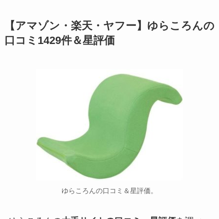
【アマゾン・楽天・ヤフー】ゆらころんの
口コミ1429件＆星評価
ゆらころんの口コミ＆星評価。