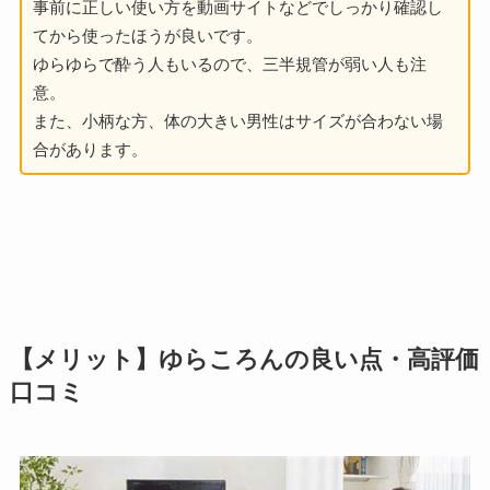
事前に正しい使い方を動画サイトなどでしっかり確認し
てから使ったほうが良いです。
ゆらゆらで酔う人もいるので、三半規管が弱い人も注
意。
また、小柄な方、体の大きい男性はサイズが合わない場
合があります。
【メリット】ゆらころんの良い点・高評価
口コミ