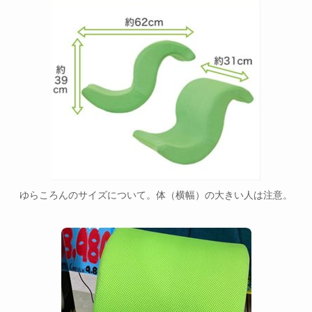
ゆらころんのサイズについて。体（横幅）の大きい人は注意。