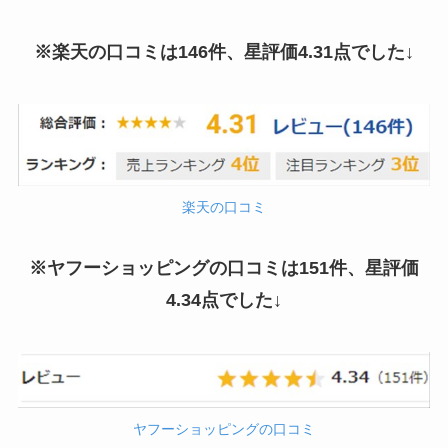
※楽天の口コミは146件、星評価4.31点でした↓
楽天の口コミ
※ヤフーショッピングの口コミは151件、星評価
4.34点でした↓
ヤフーショッピングの口コミ