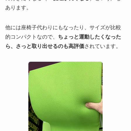
あります。
他には座椅子代わりにもなったり、サイズが比較
的コンパクトなので、
ちょっと運動したくなった
ら、さっと取り出せるのも高評価
されています。