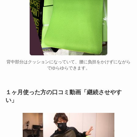
背中部分はクッションになっていて、腰に負担をかけずにながら
でゆらゆらできます。
１ヶ月使った方の口コミ動画「継続させやす
い」