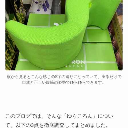
横から見るとこんな感じのS字の造りになっていて、座るだけで
自然と正しい腹筋の姿勢でゆらゆらできます。
このブログでは、そんな「ゆらころん」につい
て、以下の3点を徹底調査してまとめました。