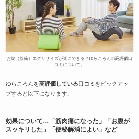
お腹（腹筋）エクササイズが楽にできる？ゆらころんの高評価口
コミについて。
ゆらころんを
高評価している口コミ
をピックアッ
プすると以下になります。
効果について…「筋肉痛になった」「お腹が
スッキリした」「便秘解消によい」など