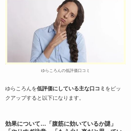
ゆらころんの低評価口コミ
ゆらころんを
低評価にしている主な口コミ
をピッ
クアップすると以下になります。
効果について…「腹筋に効いているか謎」