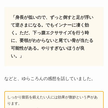
「身長が低いので、ずっと倒すと足が浮い
て逆さまになる。でもインナーに凄く効
く。ただ、下っ腹エクササイズを行う時
に、要領がわからないと尾てい骨が当たる
可能性がある。やりすぎないほうが良
い。」
などと、ゆらころんの感想を話していました。
しっかり腹筋を鍛えたい人には効果が微妙という声があ
ります。