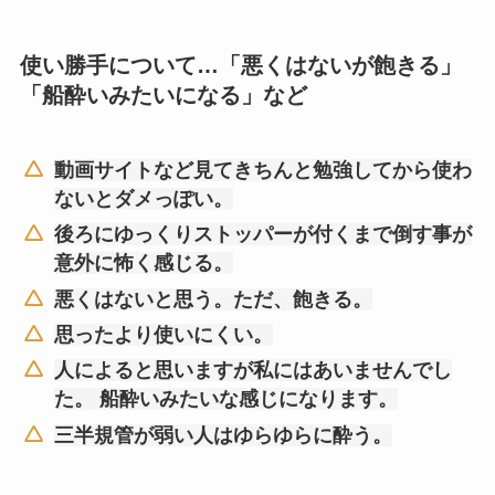
使い勝手について…「悪くはないが飽きる」
「船酔いみたいになる」など
動画サイトなど見てきちんと勉強してから使わ
ないとダメっぽい。
後ろにゆっくりストッパーが付くまで倒す事が
意外に怖く感じる。
悪くはないと思う。ただ、飽きる。
思ったより使いにくい。
人によると思いますが私にはあいませんでし
た。 船酔いみたいな感じになります。
三半規管が弱い人はゆらゆらに酔う。