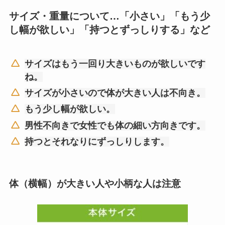
サイズ・重量について…「小さい」「もう少
し幅が欲しい」「持つとずっしりする」など
サイズはもう一回り大きいものが欲しいです
ね。
サイズが小さいので体が大きい人は不向き。
もう少し幅が欲しい。
男性不向きで女性でも体の細い方向きです。
持つとそれなりにずっしりします。
体（横幅）が大きい人や小柄な人は注意