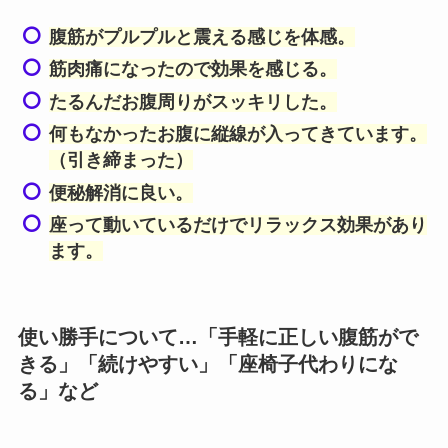
腹筋がプルプルと震える感じを体感。
筋肉痛になったので効果を感じる。
たるんだお腹周りがスッキリした。
何もなかったお腹に縦線が入ってきています。
（引き締まった）
便秘解消に良い。
座って動いているだけでリラックス効果があり
ます。
使い勝手について…「手軽に正しい腹筋がで
きる」「続けやすい」「座椅子代わりにな
る」など