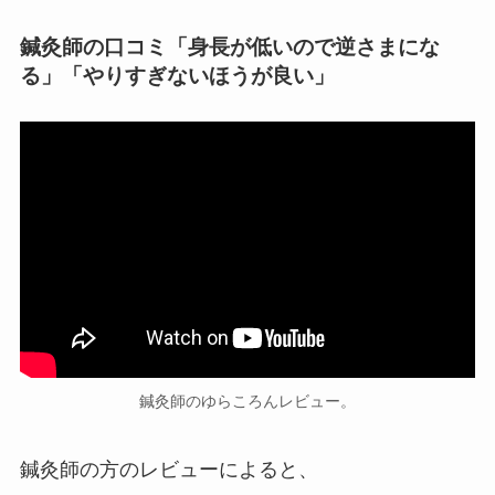
鍼灸師の口コミ「身長が低いので逆さまにな
る」「やりすぎないほうが良い」
鍼灸師のゆらころんレビュー。
鍼灸師の方のレビューによると、