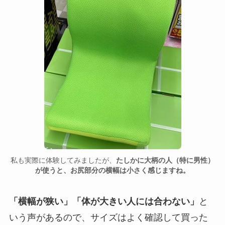
私も実際に体験してみましたが、
たしかに大柄の人（特に男性）
が使うと、お尻部分の横幅は小さく感じますね。
「横幅が狭い」「体が大きい人には合わない」
と
いう声があるので、サイズはよく確認して買った