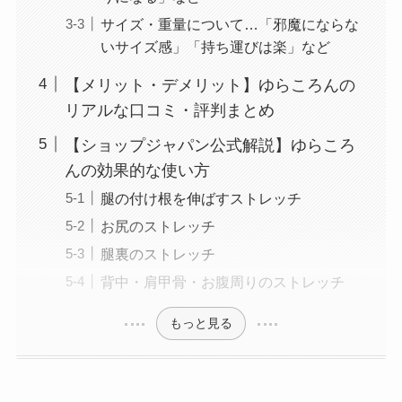
サイズ・重量について…「邪魔にならな
いサイズ感」「持ち運びは楽」など
【メリット・デメリット】ゆらころんの
リアルな口コミ・評判まとめ
【ショップジャパン公式解説】ゆらころ
んの効果的な使い方
腿の付け根を伸ばすストレッチ
お尻のストレッチ
腿裏のストレッチ
背中・肩甲骨・お腹周りのストレッチ
もっと見る