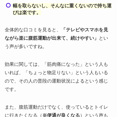
幅を取らないし、そんなに重くないので持ち運
びは楽です。
全体的な口コミを見ると、
「テレビやスマホを見
ながら楽に腹筋運動が出来て、続けやすい」
とい
う声が多いですね。
効果に関しては、「筋肉痛になった」という人も
いれば、「ちょっと物足りない」という人もいる
ので、その人の普段の運動状況によるという感じ
です。
また、腹筋運動だけでなく、使っているとトイレ
に行きたくなる（
※便通が良くなる
）という声も