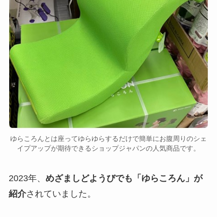
ゆらころんとは座ってゆらゆらするだけで簡単にお腹周りのシェ
イプアップが期待できるショップジャパンの人気商品です。
2023年、
めざましどようびでも「ゆらころん」が
紹介
されていました。