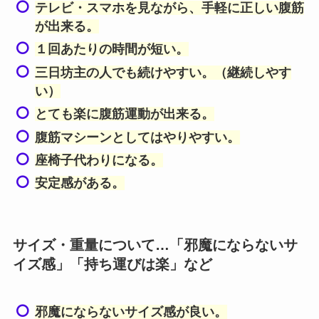
テレビ・スマホを見ながら、手軽に正しい腹筋
が出来る。
１回あたりの時間が短い。
三日坊主の人でも続けやすい。（継続しやす
い）
とても楽に腹筋運動が出来る。
腹筋マシーンとしてはやりやすい。
座椅子代わりになる。
安定感がある。
サイズ・重量について…「邪魔にならないサ
イズ感」「持ち運びは楽」など
邪魔にならないサイズ感が良い。