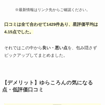
※最新情報はリンク先からご確認ください。
口コミは全て合わせて1429件あり、星評価平均は
4.15点でした。
それではこの中から
良い・悪い点
を、包み隠さず
ピックアップしてまとめました。
【デメリット】ゆらころんの気になる
点・低評価口コミ