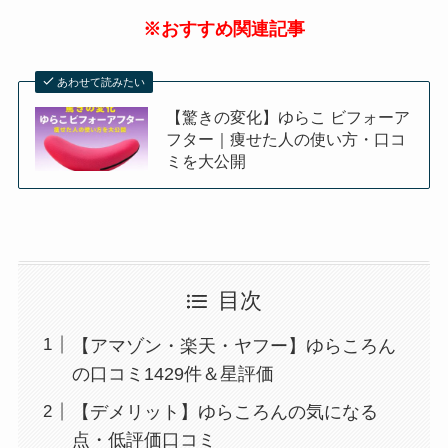
※おすすめ関連記事
あわせて読みたい
【驚きの変化】ゆらこ ビフォーア
フター｜痩せた人の使い方・口コ
ミを大公開
目次
【アマゾン・楽天・ヤフー】ゆらころん
の口コミ1429件＆星評価
【デメリット】ゆらころんの気になる
点・低評価口コミ